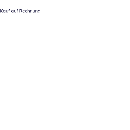
Kauf auf Rechnung