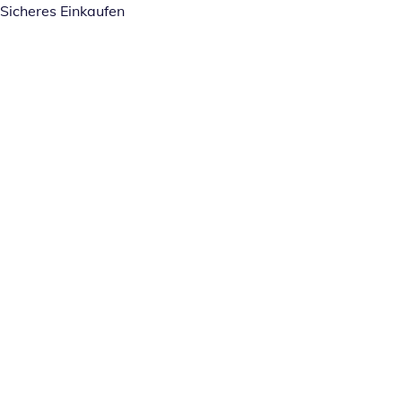
Sicheres Einkaufen