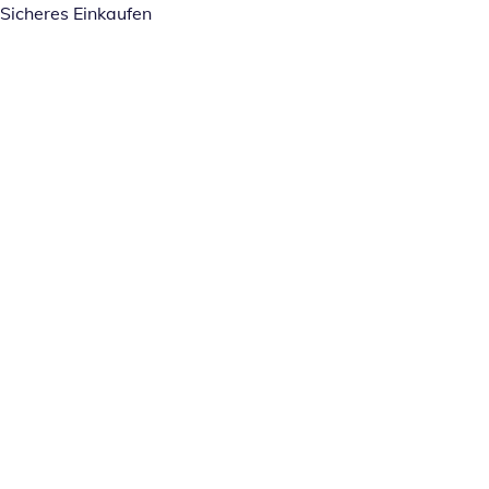
Sicheres Einkaufen