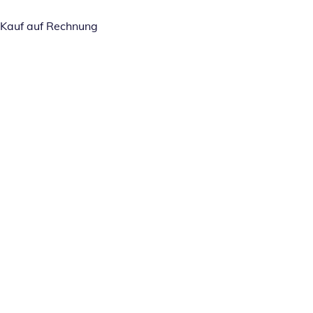
Kauf auf Rechnung