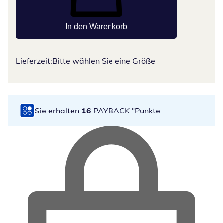
In den Warenkorb
Lieferzeit:
Bitte wählen Sie eine Größe
Sie erhalten
16
PAYBACK °Punkte