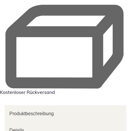
Kostenloser Rückversand
Produktbeschreibung
Details