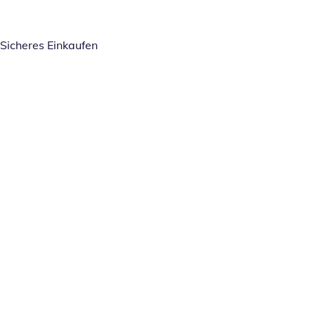
Sicheres Einkaufen