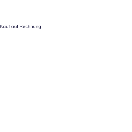
Kauf auf Rechnung