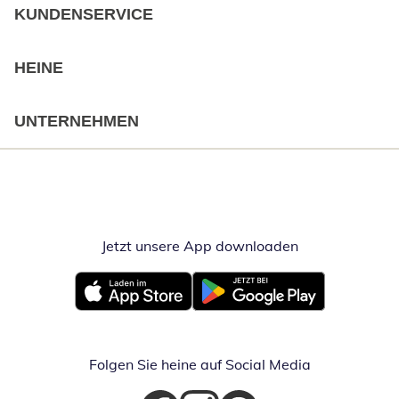
KUNDENSERVICE
HEINE
UNTERNEHMEN
Jetzt unsere App downloaden
Öffnet in neue
Öffnet in neuem Fenster
Öffnet in neuem Fenster
Folgen Sie heine auf Social Media