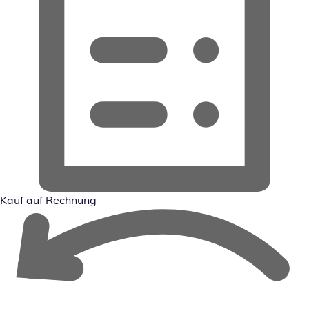
Kauf auf Rechnung