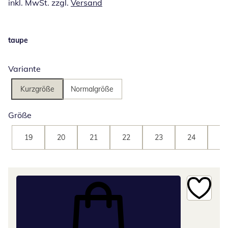
inkl. MwSt. zzgl.
Versand
taupe
Variante
Kurzgröße
Normalgröße
Größe
19
20
21
22
23
24
25