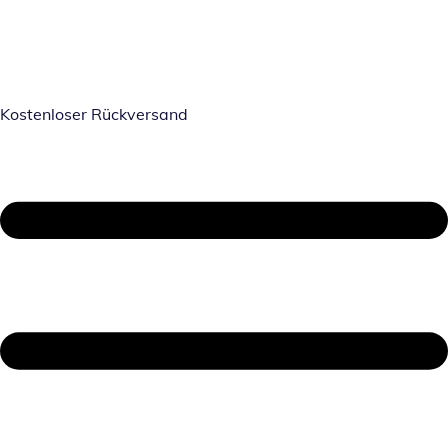
Kostenloser Rückversand