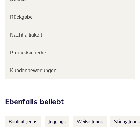
Rückgabe
Nachhaltigkeit
Produktsicherheit
Kundenbewertungen
Kategorie-Empfehlungen überspringen
Ebenfalls beliebt
Bootcut Jeans
Jeggings
Weiße Jeans
Skinny Jeans