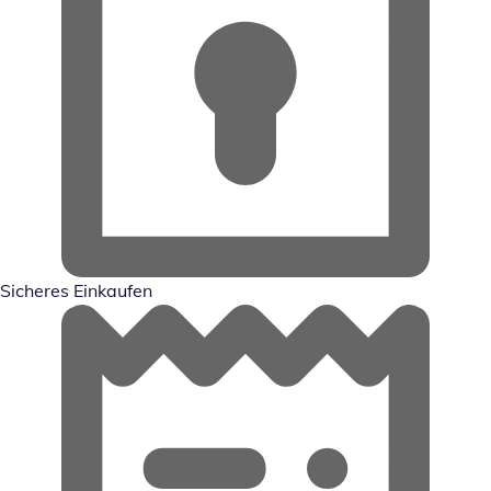
Sicheres Einkaufen