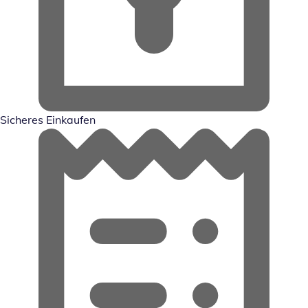
Sicheres Einkaufen