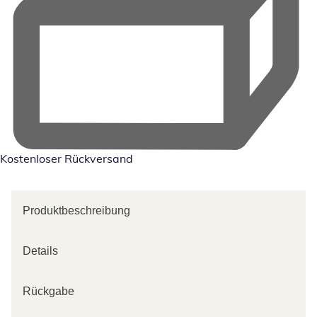
Kostenloser Rückversand
Produktbeschreibung
Details
Rückgabe