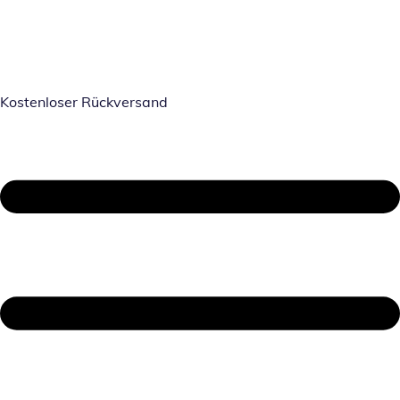
Kostenloser Rückversand