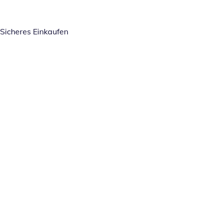
Sicheres Einkaufen