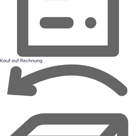
Kauf auf Rechnung