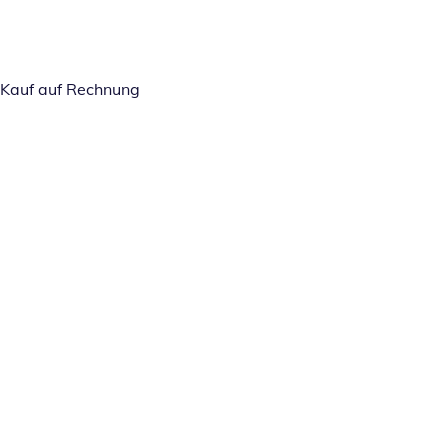
Kauf auf Rechnung