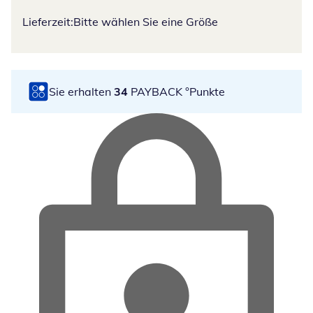
Lieferzeit:
Bitte wählen Sie eine Größe
Sie erhalten
34
PAYBACK °Punkte