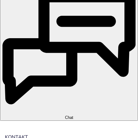
Chat
KONTAKT