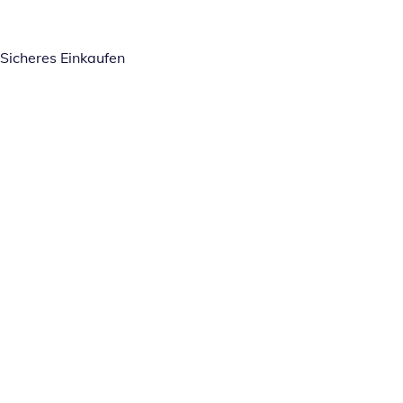
Sicheres Einkaufen