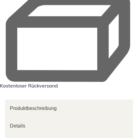
Kostenloser Rückversand
Produktbeschreibung
Details