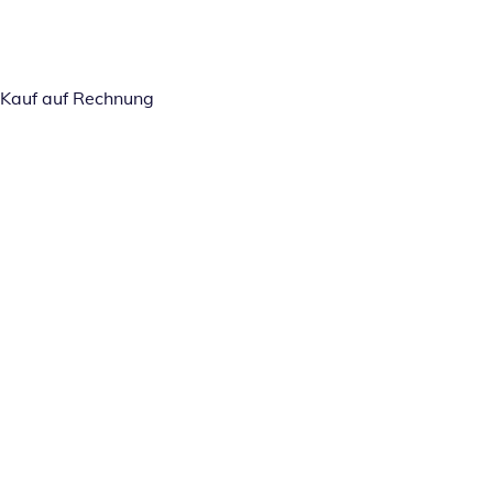
Kauf auf Rechnung