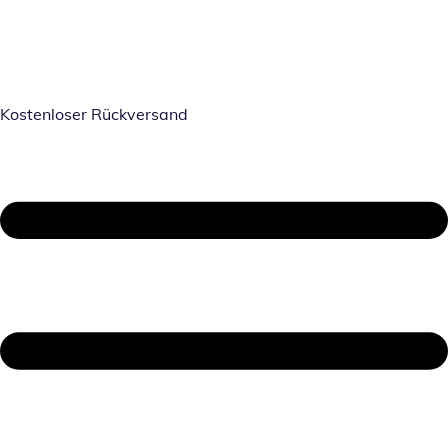
Kostenloser Rückversand