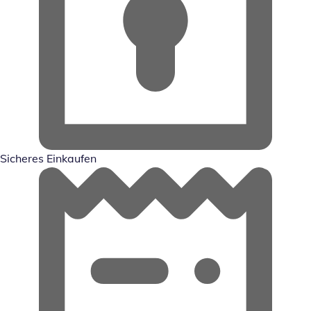
Sicheres Einkaufen