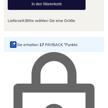
In den Warenkorb
Lieferzeit:
Bitte wählen Sie eine Größe
Sie erhalten
17
PAYBACK °Punkte