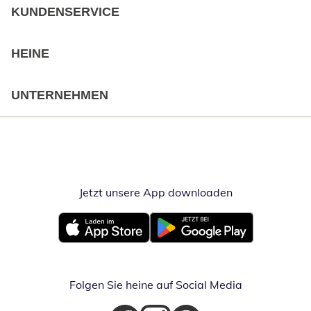
KUNDENSERVICE
HEINE
UNTERNEHMEN
Jetzt unsere App downloaden
Öffnet in neue
Öffnet in neuem Fenster
Öffnet in neuem Fenster
Folgen Sie heine auf Social Media