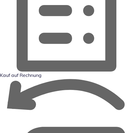
Kauf auf Rechnung