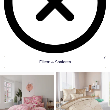
1
Filtern & Sortieren