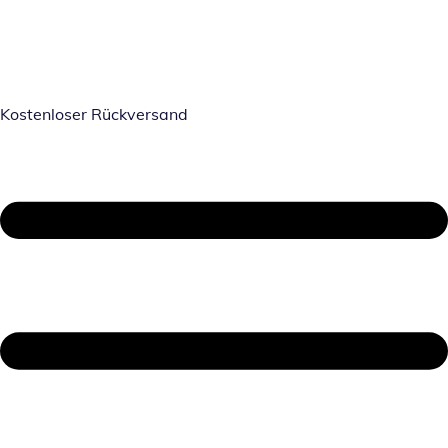
Kostenloser Rückversand