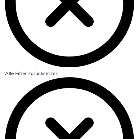
Alle Filter zurücksetzen