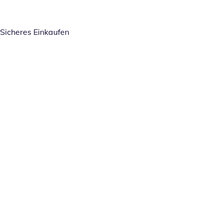
Sicheres Einkaufen