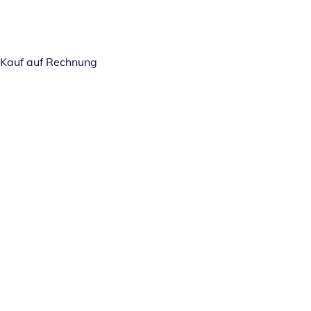
Kauf auf Rechnung