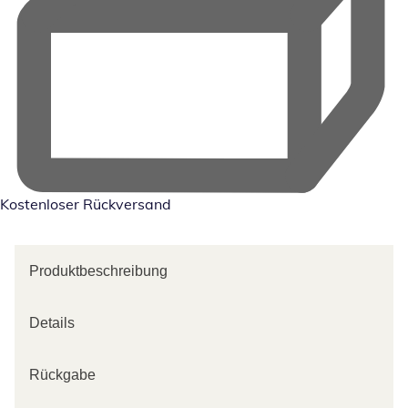
Kostenloser Rückversand
Produktbeschreibung
Details
Rückgabe