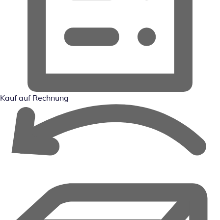
Kauf auf Rechnung