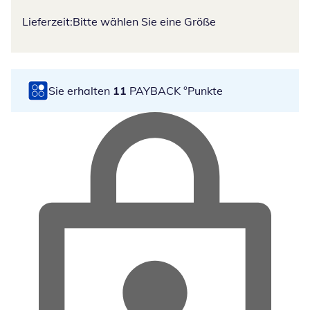
Lieferzeit:
Bitte wählen Sie eine Größe
Sie erhalten
11
PAYBACK °Punkte