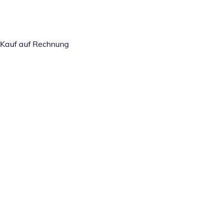
Kauf auf Rechnung