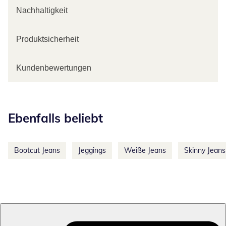
Nachhaltigkeit
Produktsicherheit
Kundenbewertungen
Kategorie-Empfehlungen überspringen
Ebenfalls beliebt
Bootcut Jeans
Jeggings
Weiße Jeans
Skinny Jeans