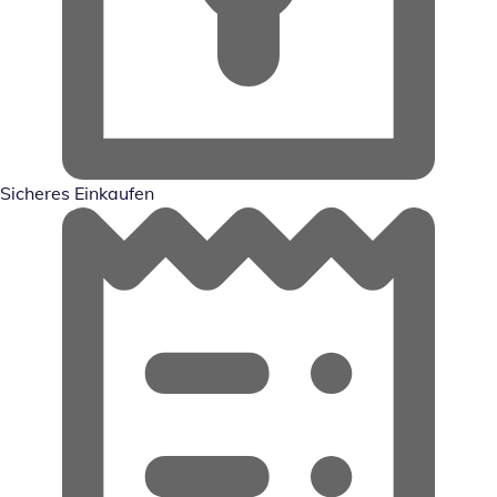
Sicheres Einkaufen