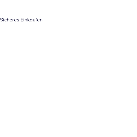
Sicheres Einkaufen