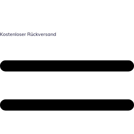
Kostenloser Rückversand