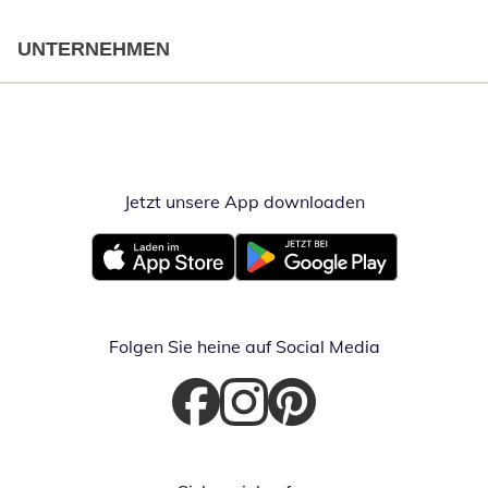
UNTERNEHMEN
Jetzt unsere App downloaden
Öffnet in neue
Öffnet in neuem Fenster
Öffnet in neuem Fenster
Folgen Sie heine auf Social Media
Öffnet in neuem Fenster
Öffnet in neuem Fenster
Öffnet in neuem Fenster