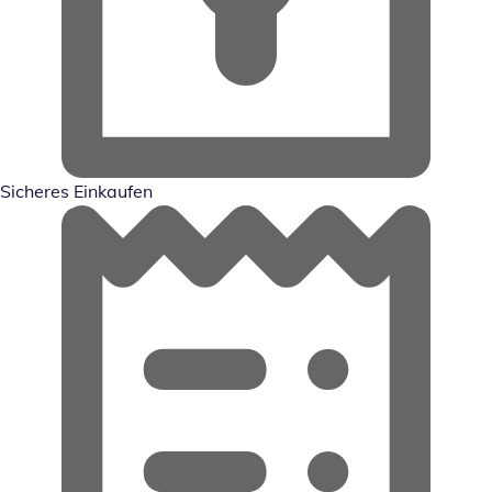
Sicheres Einkaufen