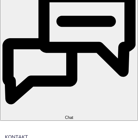
Chat
KONTAKT