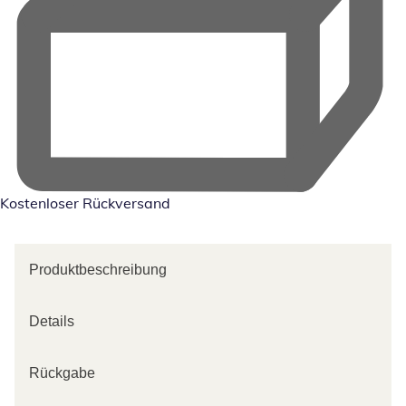
Kostenloser Rückversand
Produktbeschreibung
Details
Rückgabe