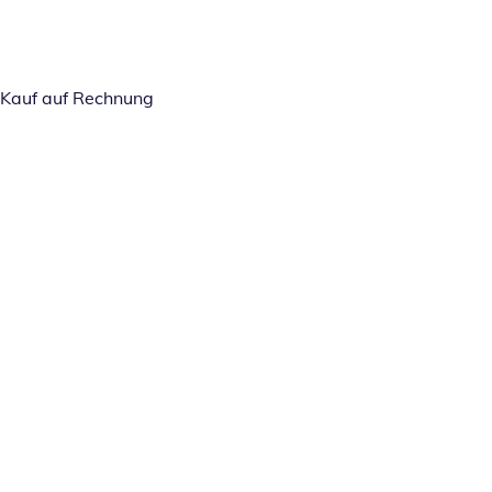
Kauf auf Rechnung