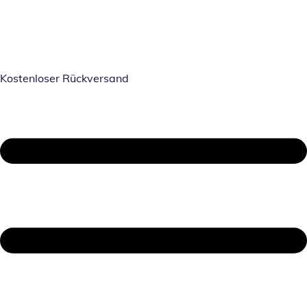
Kostenloser Rückversand