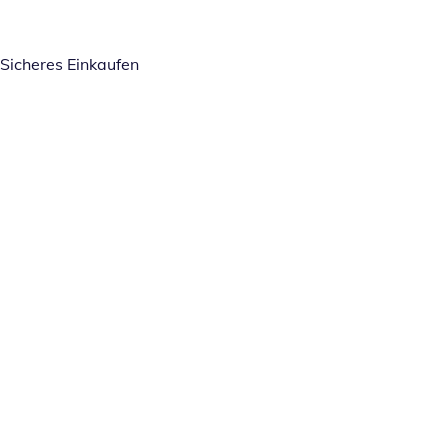
Sicheres Einkaufen