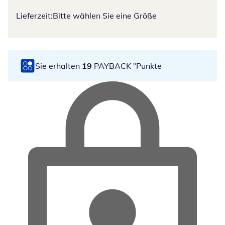
Lieferzeit:
Bitte wählen Sie eine Größe
Sie erhalten
19
PAYBACK °Punkte