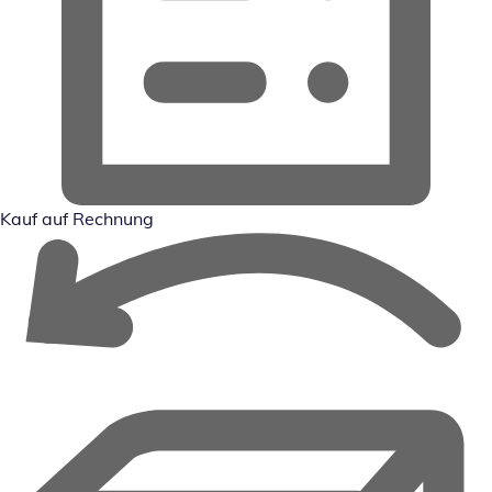
Kauf auf Rechnung