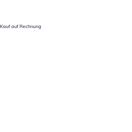
Kauf auf Rechnung