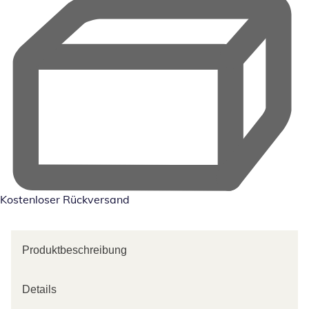
Kostenloser Rückversand
Produktbeschreibung
Details