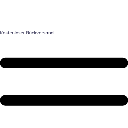
Kostenloser Rückversand