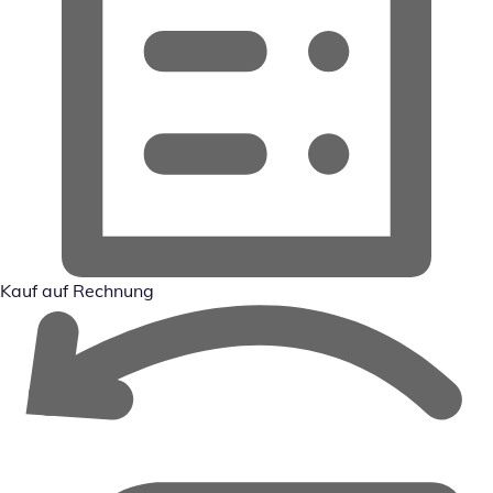
Kauf auf Rechnung