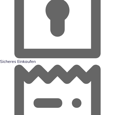
Sicheres Einkaufen