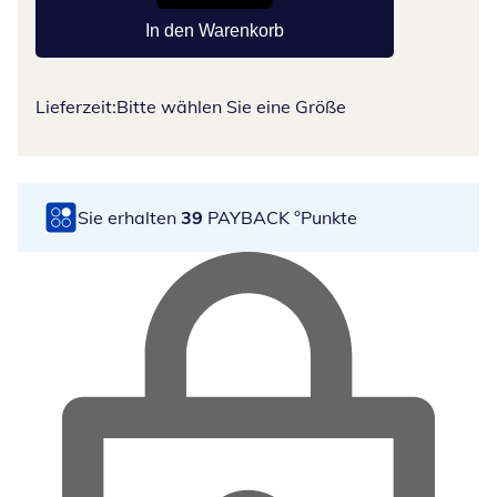
In den Warenkorb
Lieferzeit:
Bitte wählen Sie eine Größe
Sie erhalten
39
PAYBACK °Punkte