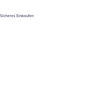
Sicheres Einkaufen