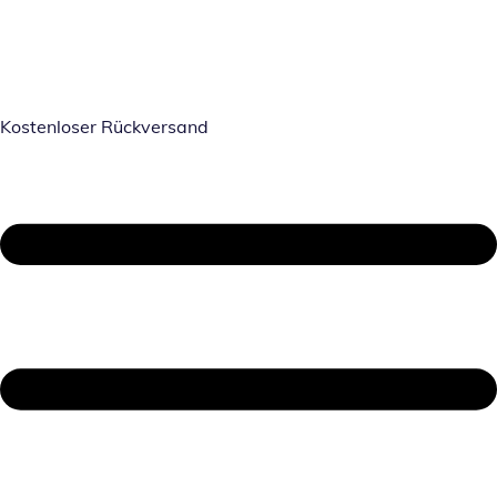
Kostenloser Rückversand