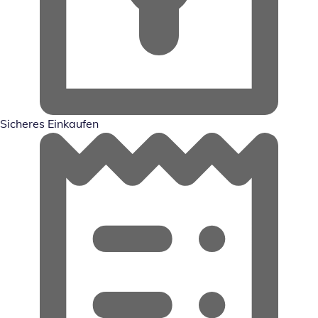
Sicheres Einkaufen