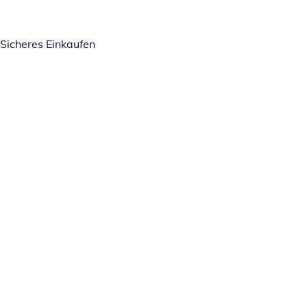
Sicheres Einkaufen