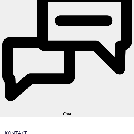
Chat
KONTAKT