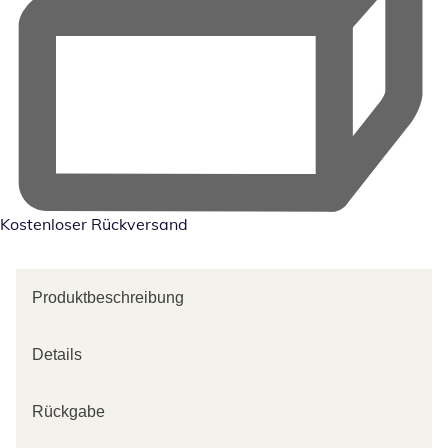
Kostenloser Rückversand
Produktbeschreibung
Details
Rückgabe