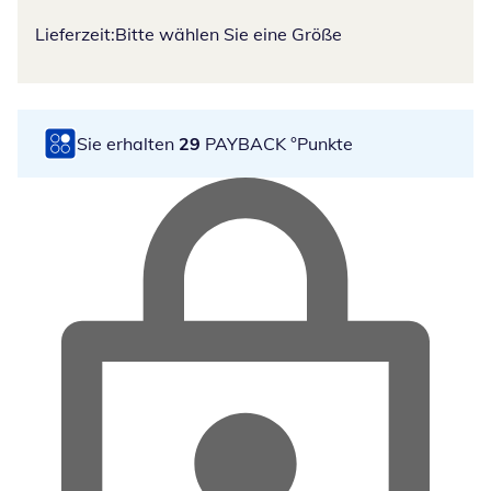
Lieferzeit:
Bitte wählen Sie eine Größe
Sie erhalten
29
PAYBACK °Punkte