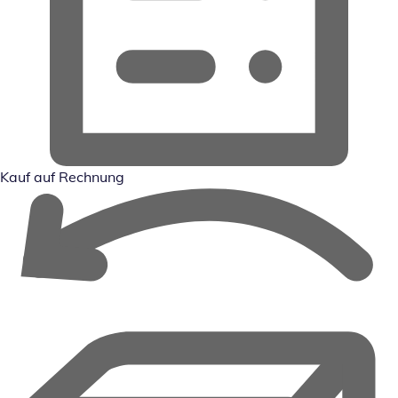
Kauf auf Rechnung