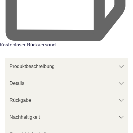
Kostenloser Rückversand
Produktbeschreibung
Details
Rückgabe
Nachhaltigkeit