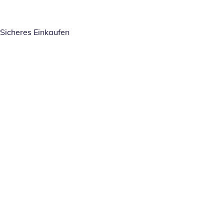
Sicheres Einkaufen