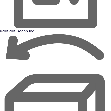
Kauf auf Rechnung