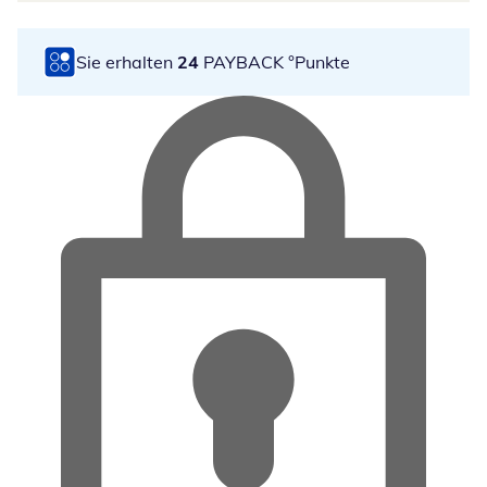
Sie erhalten
24
PAYBACK °Punkte