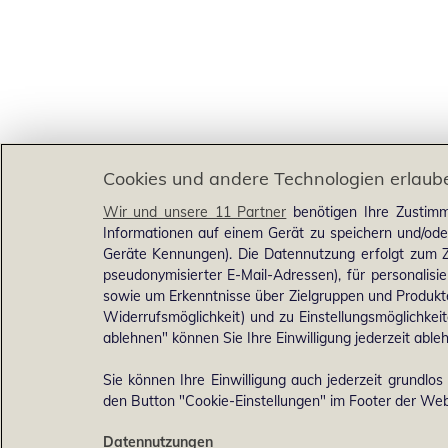
Cookies und andere Technologien erlaub
Wir und unsere 11 Partner
benötigen Ihre Zustimm
Informationen auf einem Gerät zu speichern und/ode
Geräte Kennungen). Die Datennutzung erfolgt zum Zw
pseudonymisierter E-Mail-Adressen), für personalis
sowie um Erkenntnisse über Zielgruppen und Produkten
Widerrufsmöglichkeit) und zu Einstellungsmöglichkeit
ablehnen" können Sie Ihre Einwilligung jederzeit able
Sie können Ihre Einwilligung auch jederzeit grundlos
den Button "Cookie-Einstellungen" im Footer der Webs
Datennutzungen