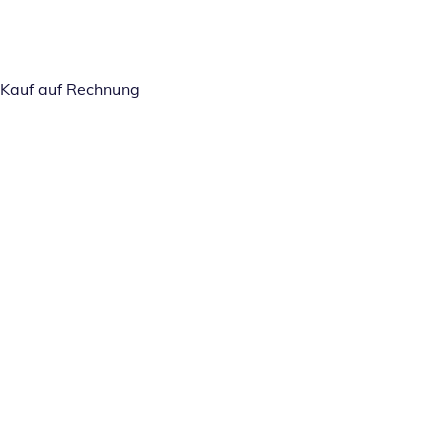
Kauf auf Rechnung