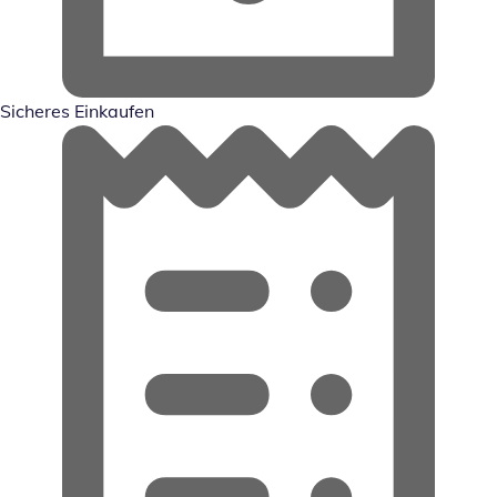
Sicheres Einkaufen