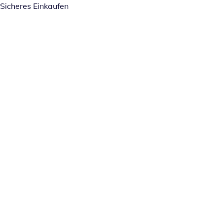
Sicheres Einkaufen