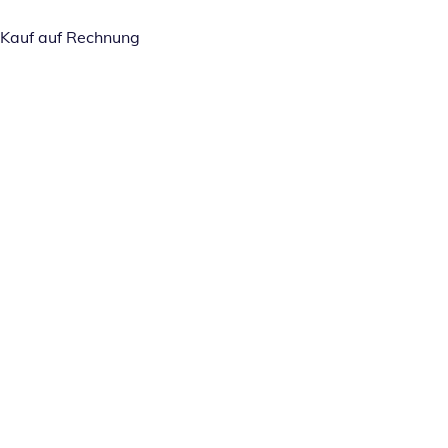
Kauf auf Rechnung