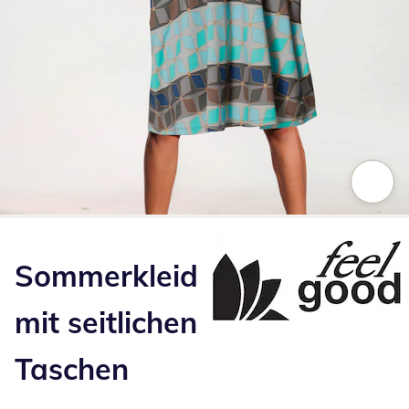
Zum Vergrößern auf das Bild klicken
Sommerkleid
mit seitlichen
Taschen