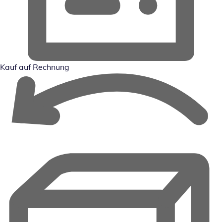
Kauf auf Rechnung