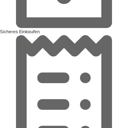
Sicheres Einkaufen