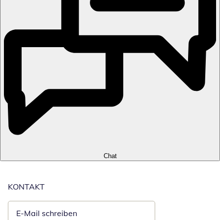
Chat
KONTAKT
E-Mail schreiben
Öffnet E-Mail-Client