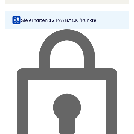
Sie erhalten
12
PAYBACK °Punkte