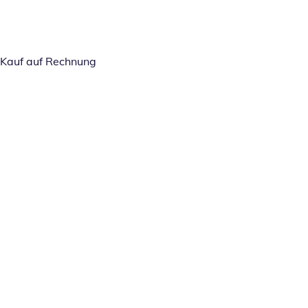
Kauf auf Rechnung