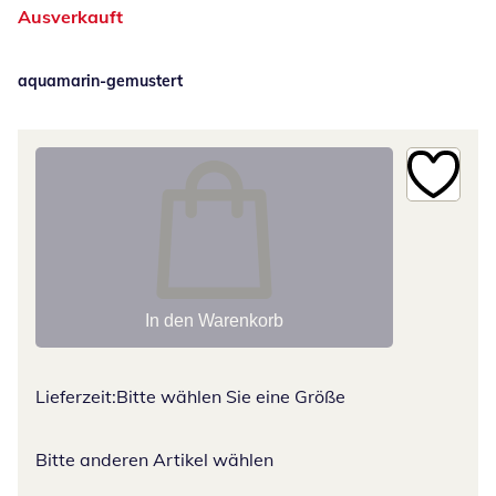
Ausverkauft
aquamarin-gemustert
In den Warenkorb
Lieferzeit:
Bitte wählen Sie eine Größe
Bitte anderen Artikel wählen