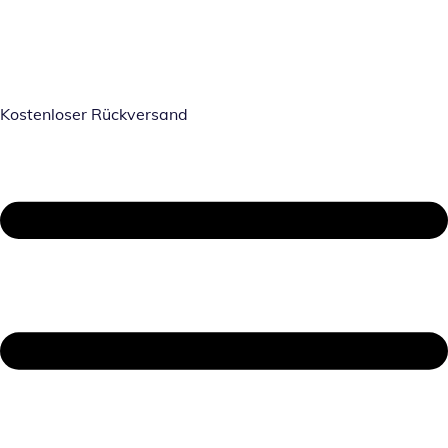
Kostenloser Rückversand