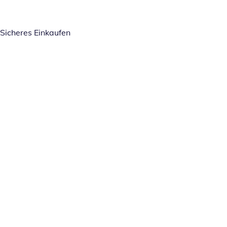
Sicheres Einkaufen