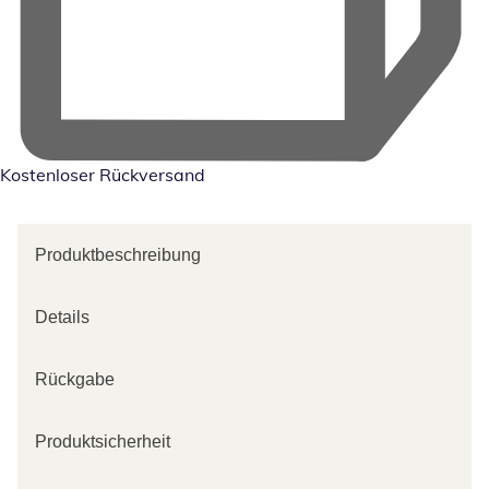
Kostenloser Rückversand
Produktbeschreibung
Details
Rückgabe
Produktsicherheit