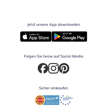
Jetzt unsere App downloaden
Öffnet in neue
Öffnet in neuem Fenster
Öffnet in neuem Fenster
Folgen Sie heine auf Social Media
Öffnet in neuem Fenster
Öffnet in neuem Fenster
Öffnet in neuem Fenster
Sicher einkaufen
Öffnet in neuem Fenster
Öffnet in neuem Fenster