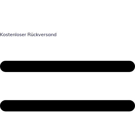
Kostenloser Rückversand