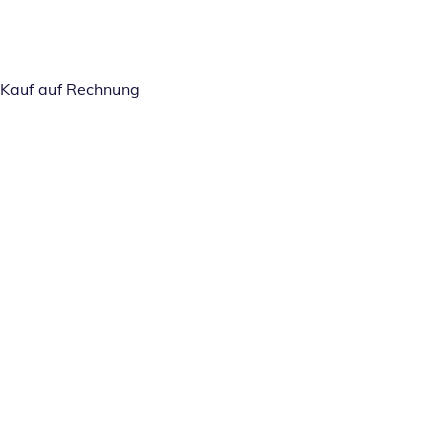
Kauf auf Rechnung