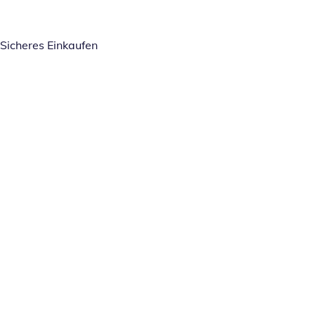
Sicheres Einkaufen