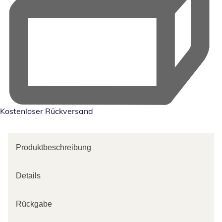
Kostenloser Rückversand
Produktbeschreibung
Details
Rückgabe