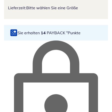
Lieferzeit:
Bitte wählen Sie eine Größe
Sie erhalten
14
PAYBACK °Punkte