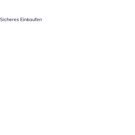
Sicheres Einkaufen