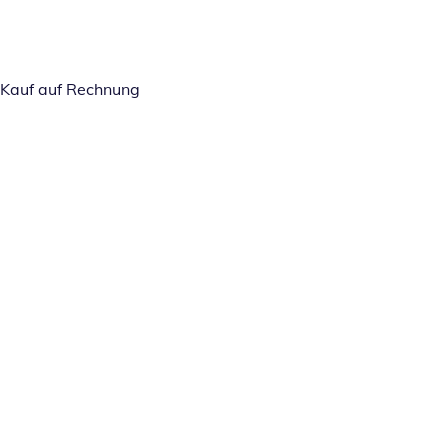
Kauf auf Rechnung