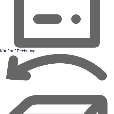
Kauf auf Rechnung