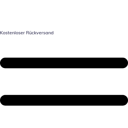
Kostenloser Rückversand