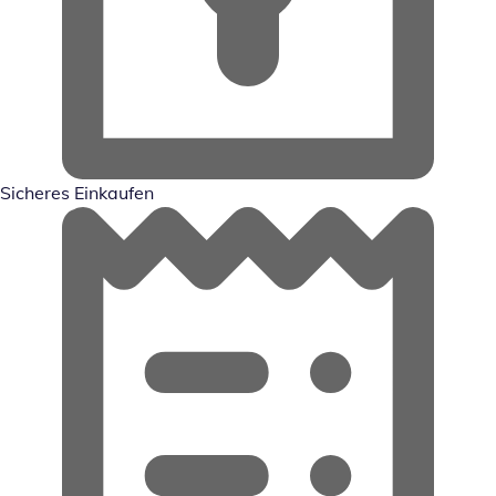
Sicheres Einkaufen