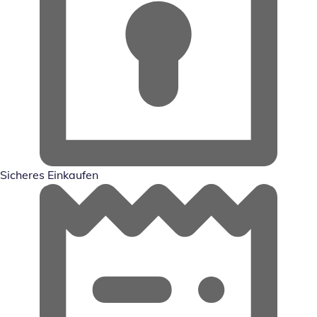
Sicheres Einkaufen