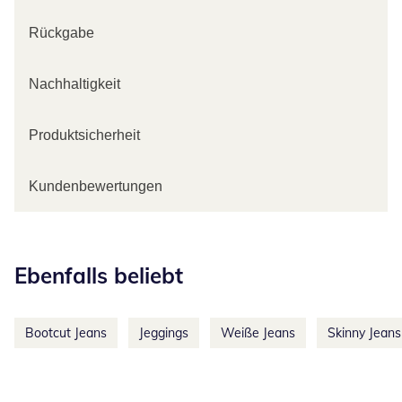
Rückgabe
Nachhaltigkeit
Produktsicherheit
Kundenbewertungen
Kategorie-Empfehlungen überspringen
Ebenfalls beliebt
Bootcut Jeans
Jeggings
Weiße Jeans
Skinny Jeans