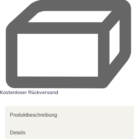
Kostenloser Rückversand
Produktbeschreibung
Details