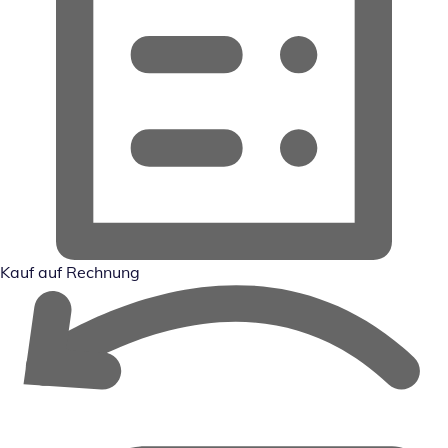
Kauf auf Rechnung