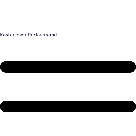
Kostenloser Rückversand