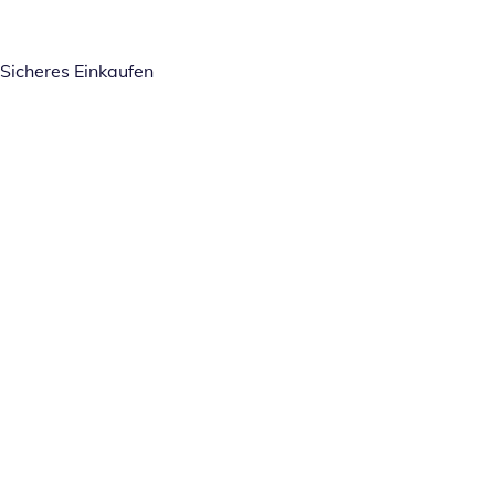
Sicheres Einkaufen