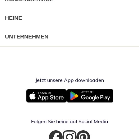
HEINE
UNTERNEHMEN
Jetzt unsere App downloaden
Öffnet in neue
Öffnet in neuem Fenster
Öffnet in neuem Fenster
Folgen Sie heine auf Social Media