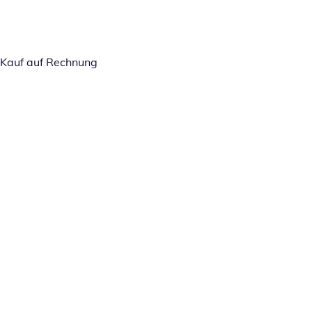
Kauf auf Rechnung