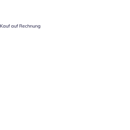
Kauf auf Rechnung