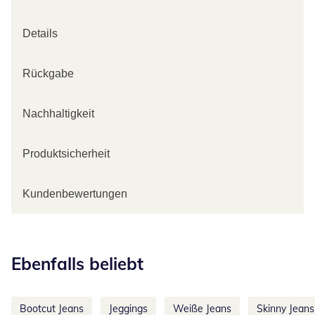
Details
Rückgabe
Nachhaltigkeit
Produktsicherheit
Kundenbewertungen
Kategorie-Empfehlungen überspringen
Ebenfalls beliebt
Bootcut Jeans
Jeggings
Weiße Jeans
Skinny Jeans