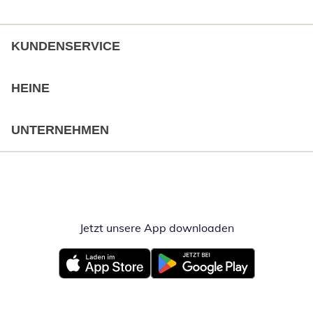
KUNDENSERVICE
HEINE
UNTERNEHMEN
Jetzt unsere App downloaden
Öffnet in neue
Öffnet in neuem Fenster
Öffnet in neuem Fenster