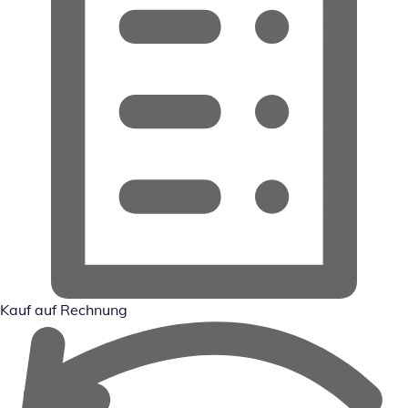
Kauf auf Rechnung