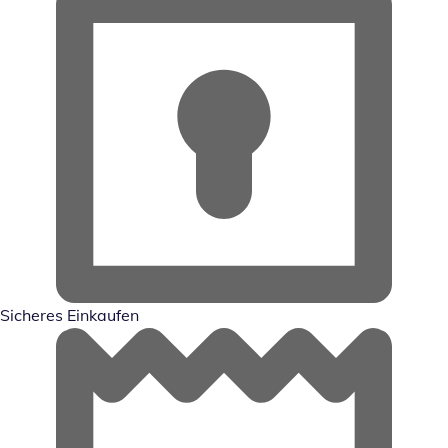
Sicheres Einkaufen