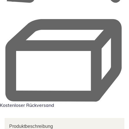
Kostenloser Rückversand
Produktbeschreibung