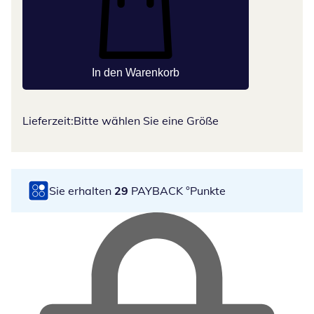
In den Warenkorb
Lieferzeit:
Bitte wählen Sie eine Größe
Sie erhalten
29
PAYBACK °Punkte