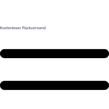
Kostenloser Rückversand