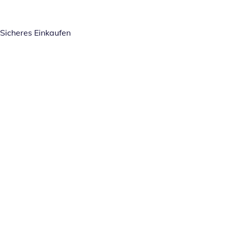
Sicheres Einkaufen