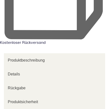
Kostenloser Rückversand
Produktbeschreibung
Details
Rückgabe
Produktsicherheit