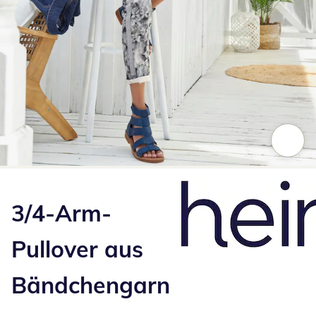
Zum Vergrößern auf das Bild klicken
3/4-Arm-
Pullover aus
Bändchengarn