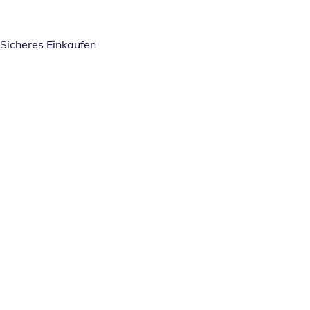
Sicheres Einkaufen