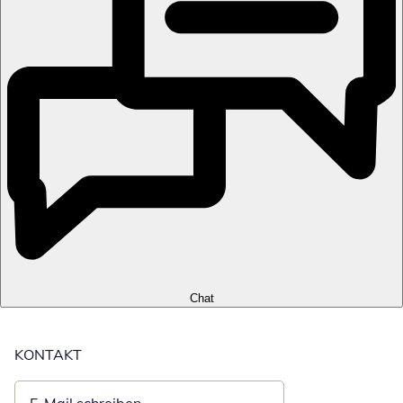
Chat
KONTAKT