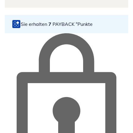
Sie erhalten
7
PAYBACK °Punkte