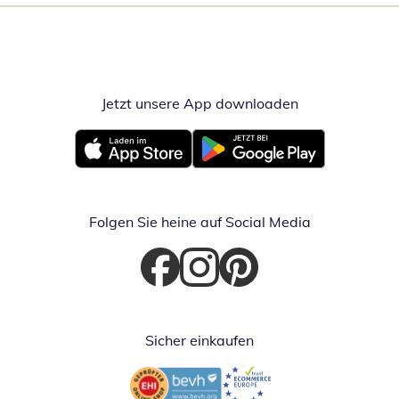
Jetzt unsere App downloaden
Öffnet in neue
Öffnet in neuem Fenster
Öffnet in neuem Fenster
Folgen Sie heine auf Social Media
Öffnet in neuem Fenster
Öffnet in neuem Fenster
Öffnet in neuem Fenster
Sicher einkaufen