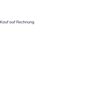
Kauf auf Rechnung