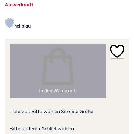
Ausverkauft
hellblau
In den Warenkorb
Lieferzeit:
Bitte wählen Sie eine Größe
Bitte anderen Artikel wählen