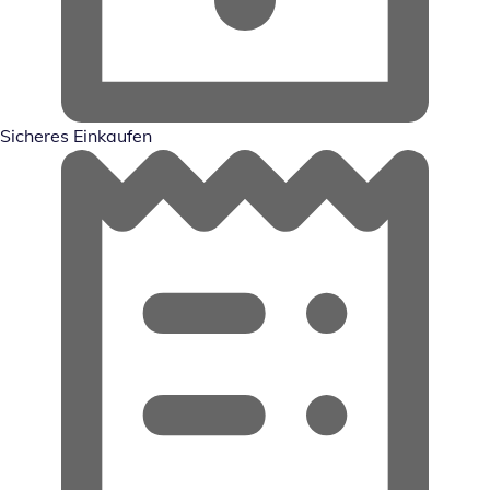
Sicheres Einkaufen