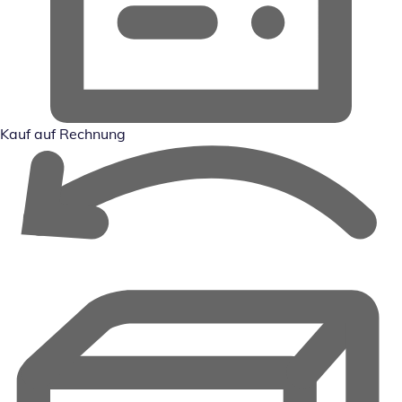
Kauf auf Rechnung