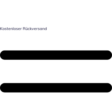
Kostenloser Rückversand