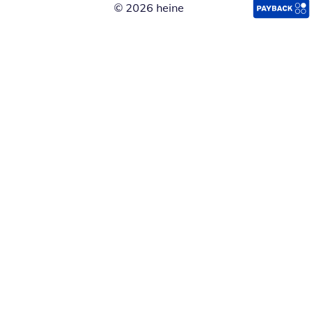
© 2026 heine