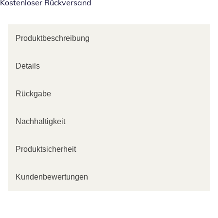
Kostenloser Rückversand
Produktbeschreibung
Details
Rückgabe
Nachhaltigkeit
Produktsicherheit
Kundenbewertungen
Kategorie-Empfehlungen überspringen