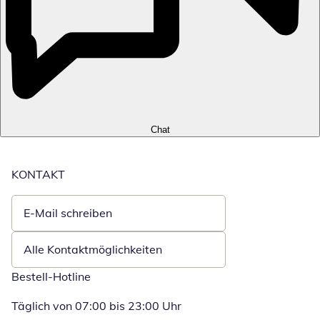
Chat
KONTAKT
E-Mail schreiben
Öffnet E-Mail-Client
Alle Kontaktmöglichkeiten
Bestell-Hotline
Täglich von 07:00 bis 23:00 Uhr