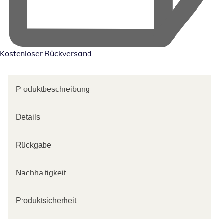
Kostenloser Rückversand
Produktbeschreibung
Details
Rückgabe
Nachhaltigkeit
Produktsicherheit