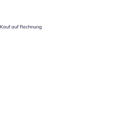
Kauf auf Rechnung