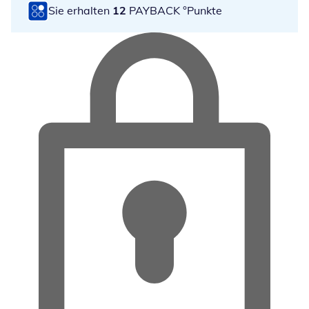
Sie erhalten
12
PAYBACK °Punkte