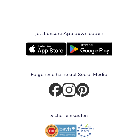
Jetzt unsere App downloaden
Öffnet in neue
Öffnet in neuem Fenster
Öffnet in neuem Fenster
Folgen Sie heine auf Social Media
Öffnet in neuem Fenster
Öffnet in neuem Fenster
Öffnet in neuem Fenster
Sicher einkaufen
Öffnet in neuem Fenster
Öffnet in neuem Fenster