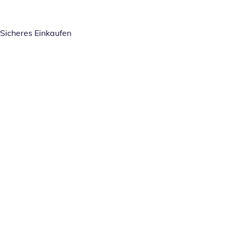
Sicheres Einkaufen