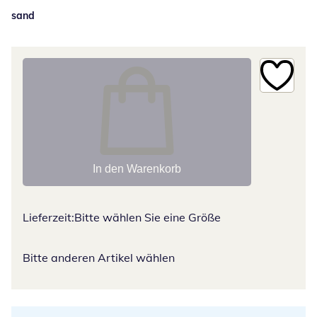
sand
In den Warenkorb
Lieferzeit:
Bitte wählen Sie eine Größe
Bitte anderen Artikel wählen