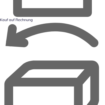
Kauf auf Rechnung