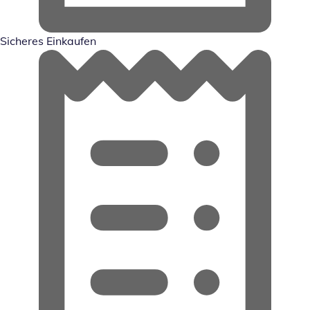
Sicheres Einkaufen