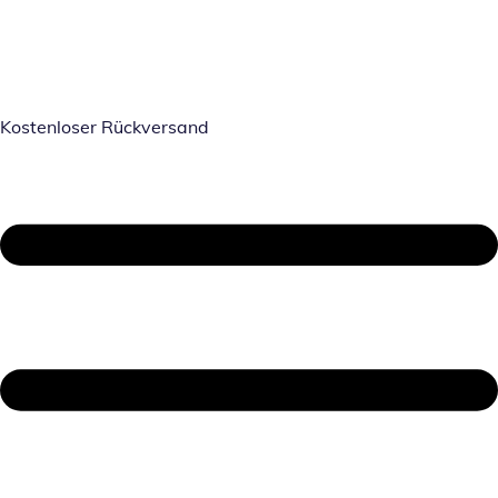
Kostenloser Rückversand