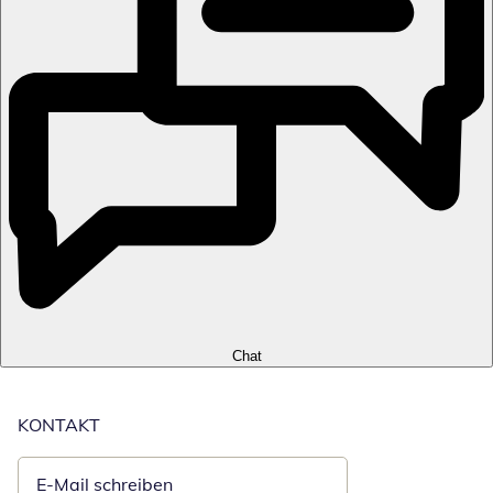
Chat
KONTAKT
E-Mail schreiben