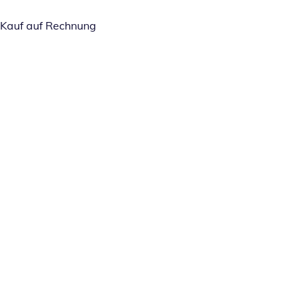
Kauf auf Rechnung