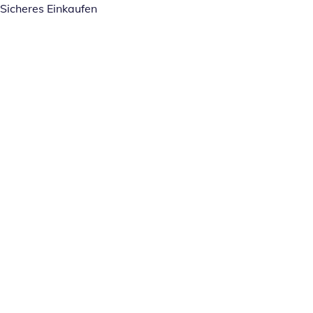
Sicheres Einkaufen