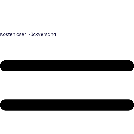
Kostenloser Rückversand