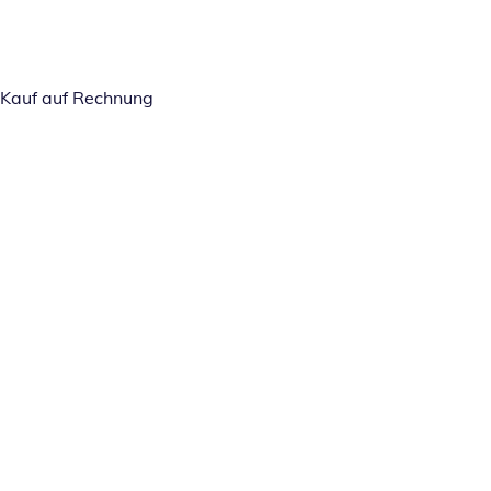
Kauf auf Rechnung