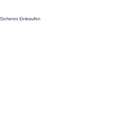
Sicheres Einkaufen