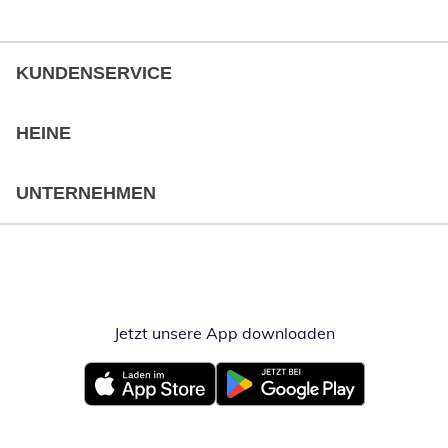
KUNDENSERVICE
HEINE
UNTERNEHMEN
Jetzt unsere App downloaden
Öffnet in neue
Öffnet in neuem Fenster
Öffnet in neuem Fenster