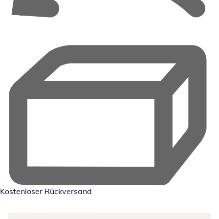
Kostenloser Rückversand