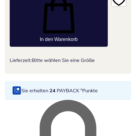
In den Warenkorb
Lieferzeit:
Bitte wählen Sie eine Größe
Sie erhalten
24
PAYBACK °Punkte