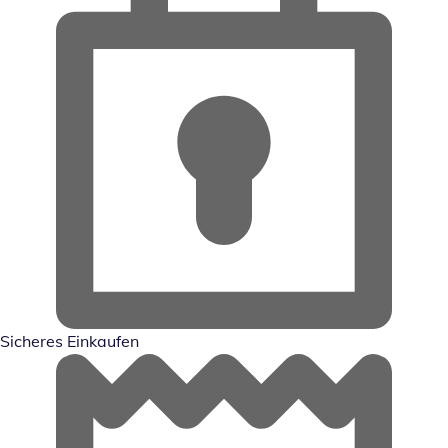
Sicheres Einkaufen