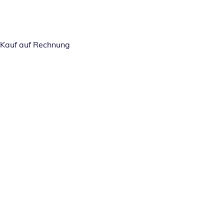
Kauf auf Rechnung