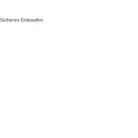
Sicheres Einkaufen