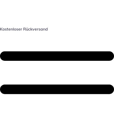
Kostenloser Rückversand