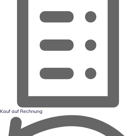
Kauf auf Rechnung