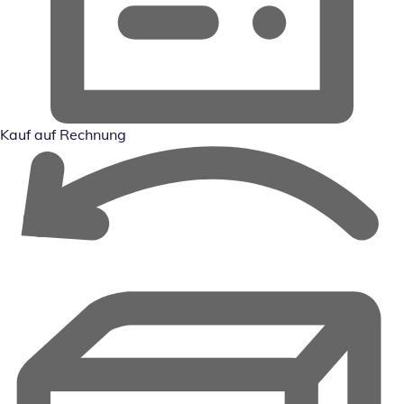
Kauf auf Rechnung