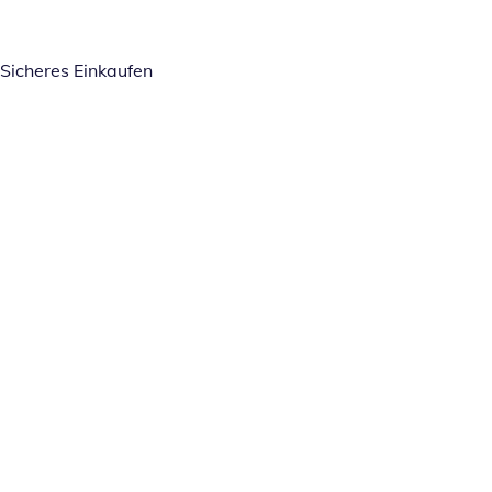
Sicheres Einkaufen