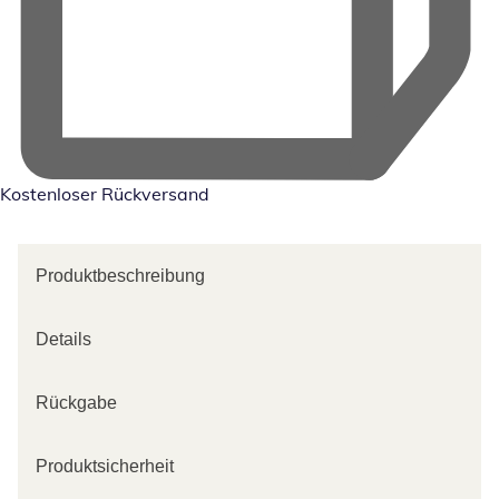
Kostenloser Rückversand
Produktbeschreibung
Details
Rückgabe
Produktsicherheit