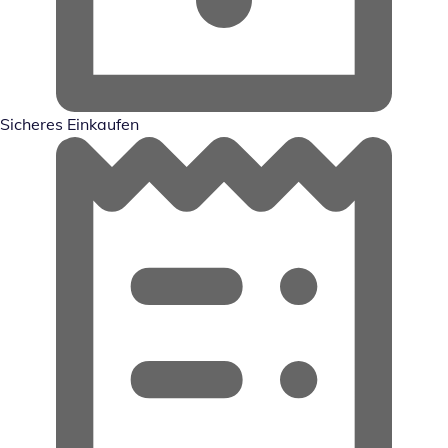
Sicheres Einkaufen