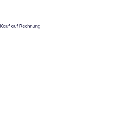
Kauf auf Rechnung