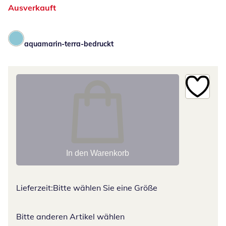
Ausverkauft
aquamarin-terra-bedruckt
In den Warenkorb
Lieferzeit:
Bitte wählen Sie eine Größe
Bitte anderen Artikel wählen