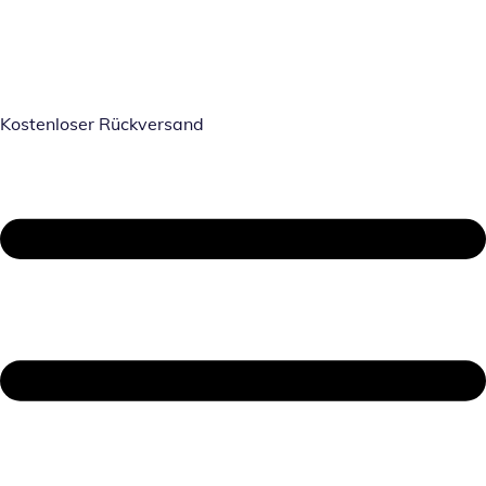
Kostenloser Rückversand