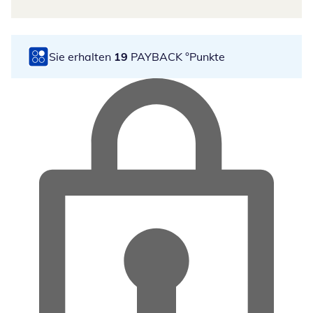
Sie erhalten
19
PAYBACK °Punkte