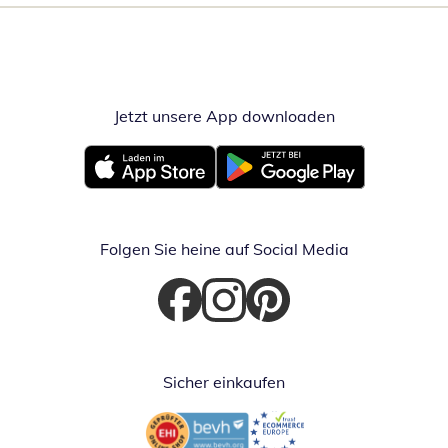
Jetzt unsere App downloaden
Öffnet in neue
Öffnet in neuem Fenster
Öffnet in neuem Fenster
Folgen Sie heine auf Social Media
Öffnet in neuem Fenster
Öffnet in neuem Fenster
Öffnet in neuem Fenster
Sicher einkaufen