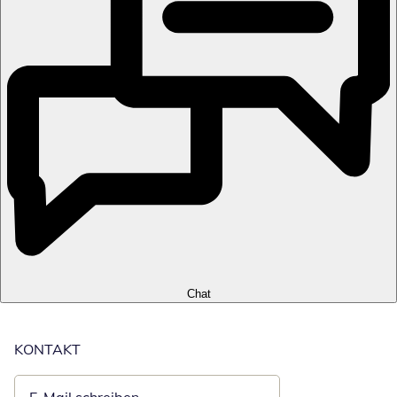
Chat
KONTAKT