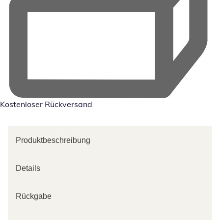
Kostenloser Rückversand
Produktbeschreibung
Details
Rückgabe