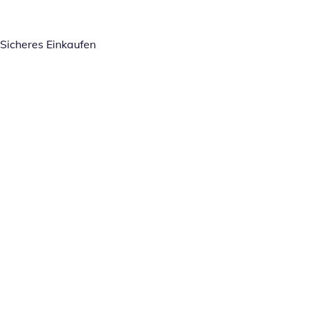
Sicheres Einkaufen