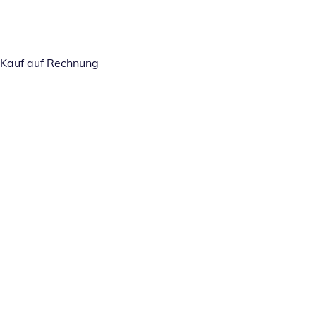
Kauf auf Rechnung