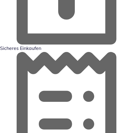
Sicheres Einkaufen