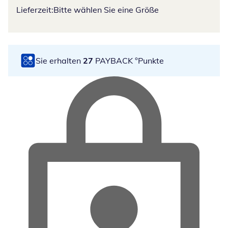
Lieferzeit:
Bitte wählen Sie eine Größe
Sie erhalten
27
PAYBACK °Punkte