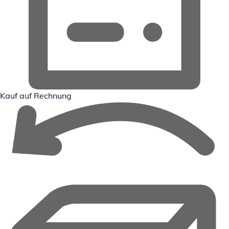
Kauf auf Rechnung