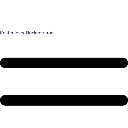
Kostenloser Rückversand