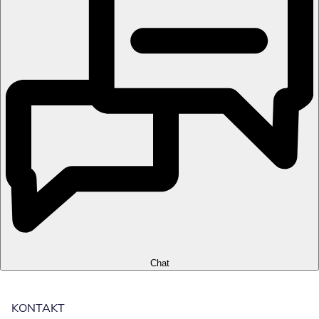
Chat
KONTAKT