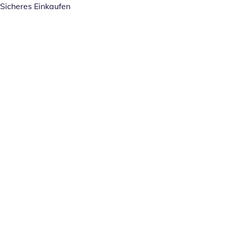
Sicheres Einkaufen