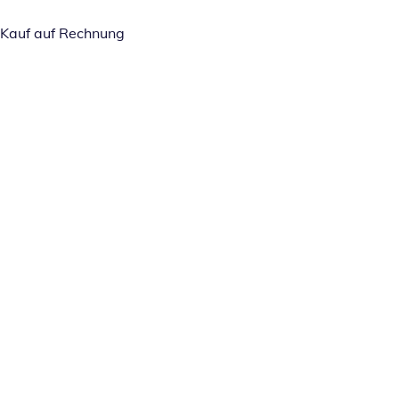
Kauf auf Rechnung