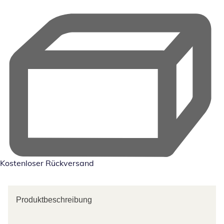
Kostenloser Rückversand
Produktbeschreibung