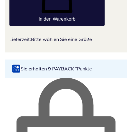
In den Warenkorb
Lieferzeit:
Bitte wählen Sie eine Größe
Sie erhalten
9
PAYBACK °Punkte