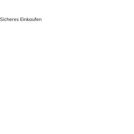
Sicheres Einkaufen