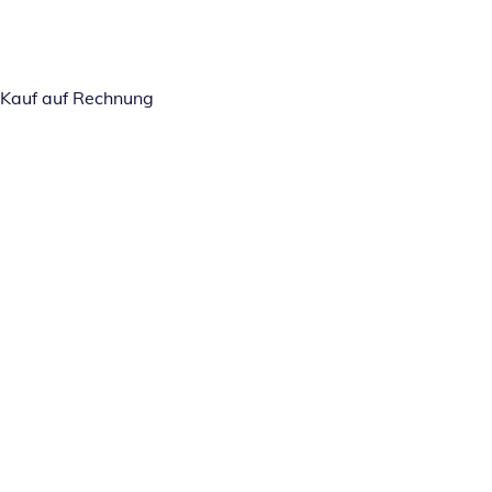
Kauf auf Rechnung