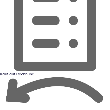
Kauf auf Rechnung