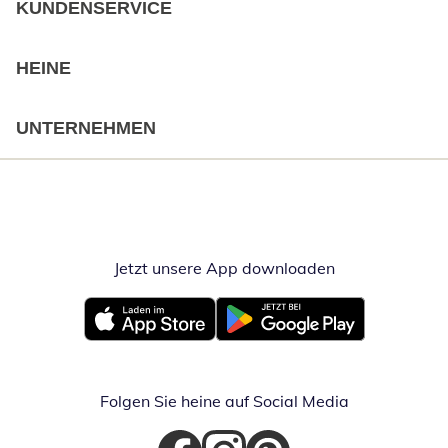
KUNDENSERVICE
HEINE
UNTERNEHMEN
Jetzt unsere App downloaden
Öffnet in neue
Öffnet in neuem Fenster
Öffnet in neuem Fenster
Folgen Sie heine auf Social Media