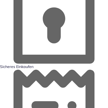
Sicheres Einkaufen