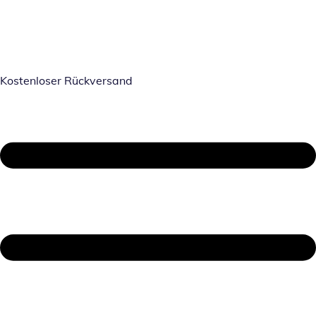
Kostenloser Rückversand