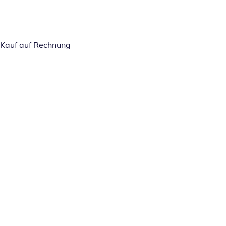
Kauf auf Rechnung