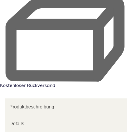
Kostenloser Rückversand
Produktbeschreibung
Details