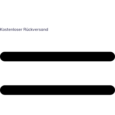
Kostenloser Rückversand