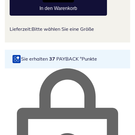
In den Warenkorb
Lieferzeit:
Bitte wählen Sie eine Größe
Sie erhalten
37
PAYBACK °Punkte