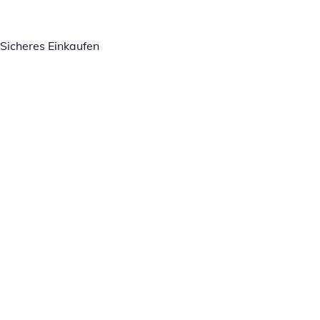
Sicheres Einkaufen