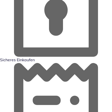
Sicheres Einkaufen