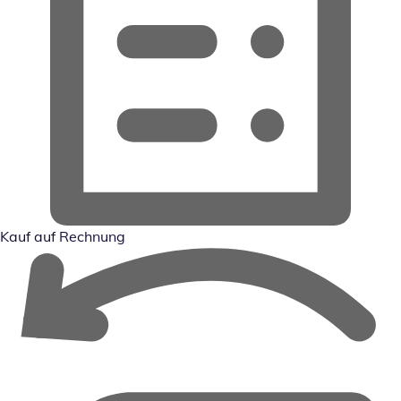
Kauf auf Rechnung