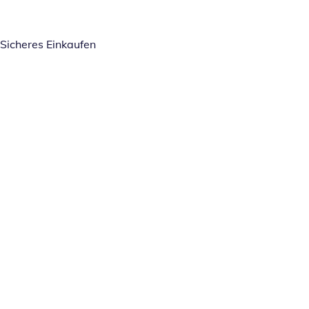
Sicheres Einkaufen