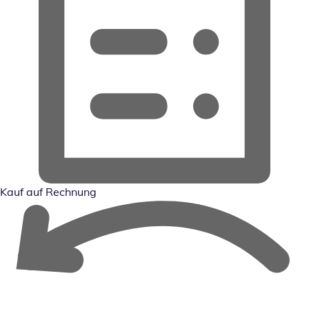
Kauf auf Rechnung