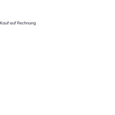
Kauf auf Rechnung