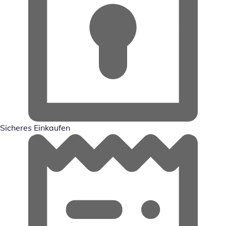
Sicheres Einkaufen