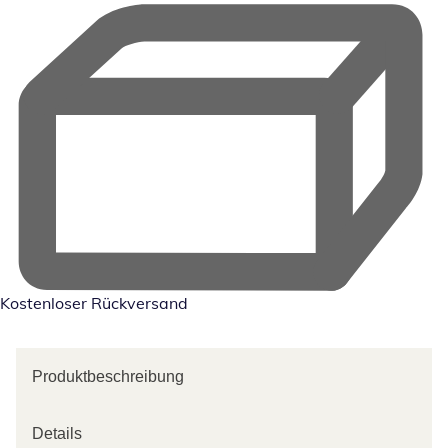
Kostenloser Rückversand
Produktbeschreibung
Details