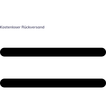
Kostenloser Rückversand