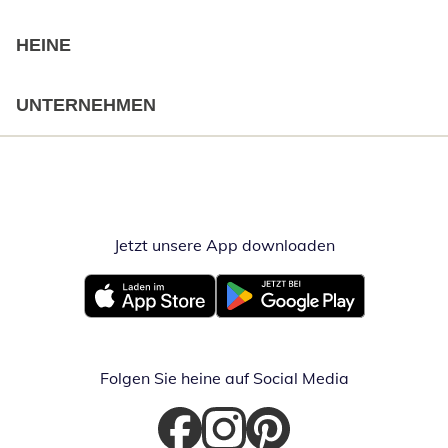
HEINE
UNTERNEHMEN
Jetzt unsere App downloaden
Öffnet in neue
Öffnet in neuem Fenster
Öffnet in neuem Fenster
Folgen Sie heine auf Social Media