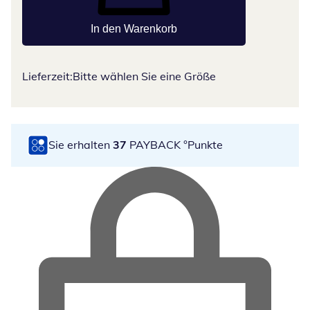
In den Warenkorb
Lieferzeit:
Bitte wählen Sie eine Größe
Sie erhalten
37
PAYBACK °Punkte