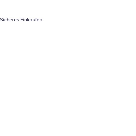
Sicheres Einkaufen