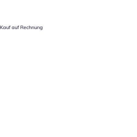
Kauf auf Rechnung