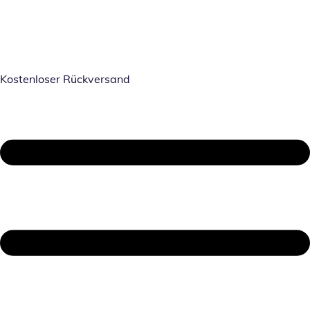
Kostenloser Rückversand