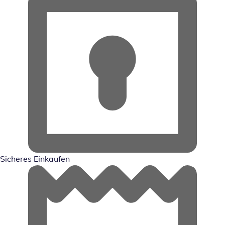
Sicheres Einkaufen