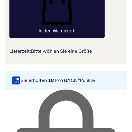
In den Warenkorb
Lieferzeit:
Bitte wählen Sie eine Größe
Sie erhalten
18
PAYBACK °Punkte