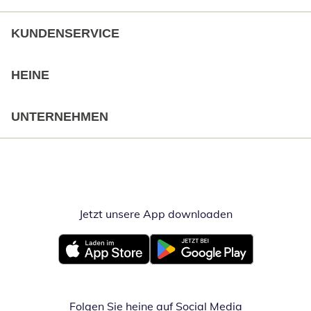
KUNDENSERVICE
HEINE
UNTERNEHMEN
Jetzt unsere App downloaden
Öffnet in neue
Öffnet in neuem Fenster
Öffnet in neuem Fenster
Folgen Sie heine auf Social Media