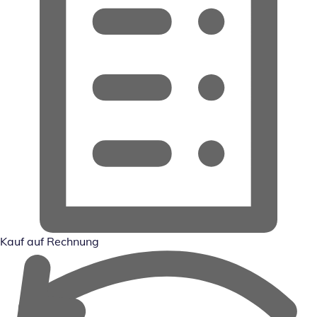
Kauf auf Rechnung