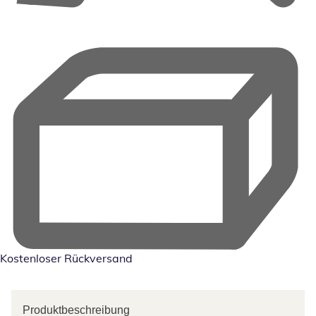
Kostenloser Rückversand
Produktbeschreibung