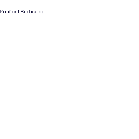
Kauf auf Rechnung