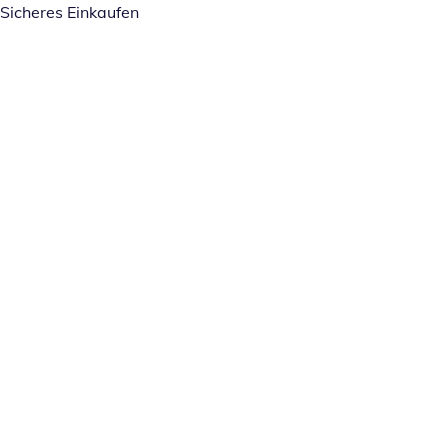
Sicheres Einkaufen