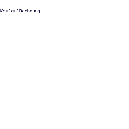
Kauf auf Rechnung