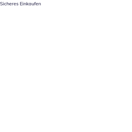
Sicheres Einkaufen