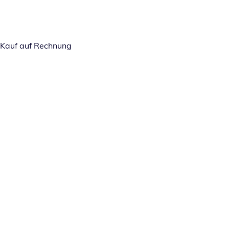
Kauf auf Rechnung