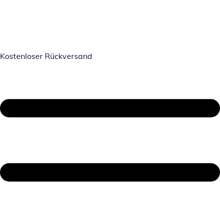
Kostenloser Rückversand