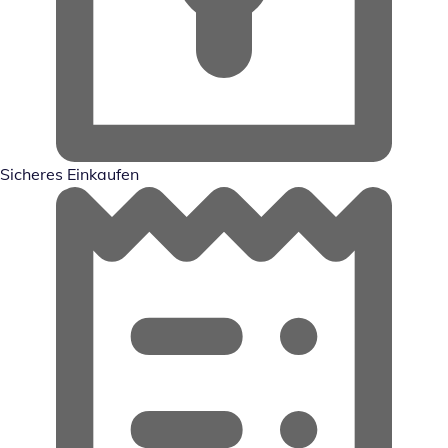
Sicheres Einkaufen