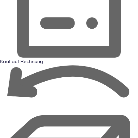
Kauf auf Rechnung