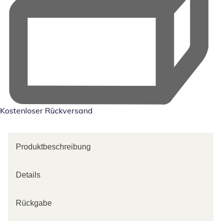
Kostenloser Rückversand
Produktbeschreibung
Details
Rückgabe