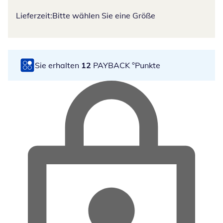
Lieferzeit:
Bitte wählen Sie eine Größe
Sie erhalten
12
PAYBACK °Punkte