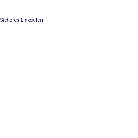
Sicheres Einkaufen