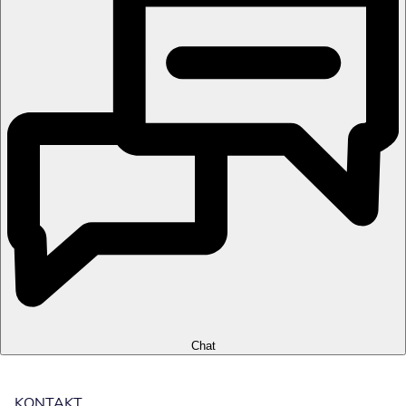
Chat
KONTAKT