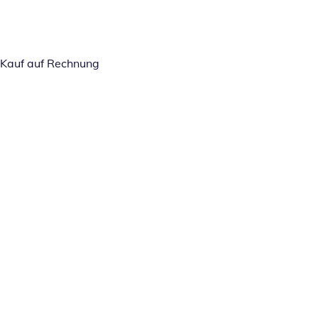
Kauf auf Rechnung