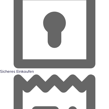
Sicheres Einkaufen