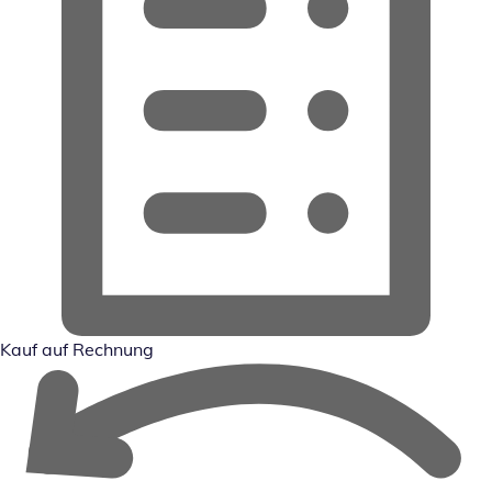
Kauf auf Rechnung