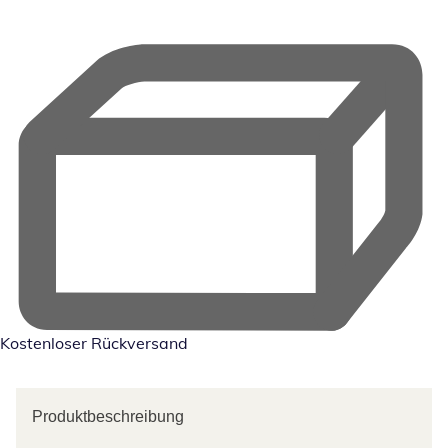
Kostenloser Rückversand
Produktbeschreibung