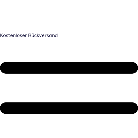
Kostenloser Rückversand