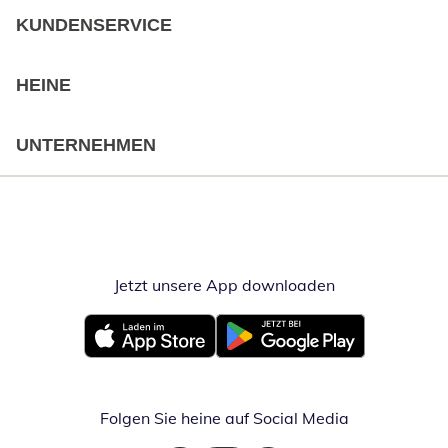
KUNDENSERVICE
HEINE
UNTERNEHMEN
Jetzt unsere App downloaden
Öffnet in neue
Öffnet in neuem Fenster
Öffnet in neuem Fenster
Folgen Sie heine auf Social Media