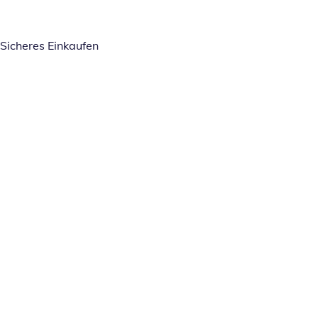
Sicheres Einkaufen