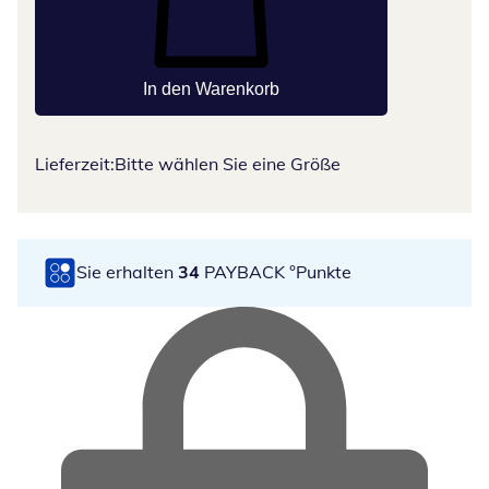
In den Warenkorb
Lieferzeit:
Bitte wählen Sie eine Größe
Sie erhalten
34
PAYBACK °Punkte