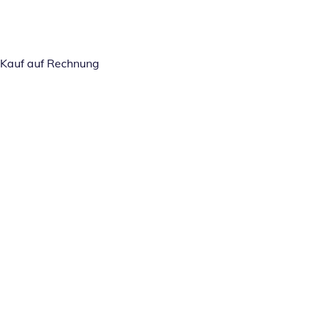
Kauf auf Rechnung