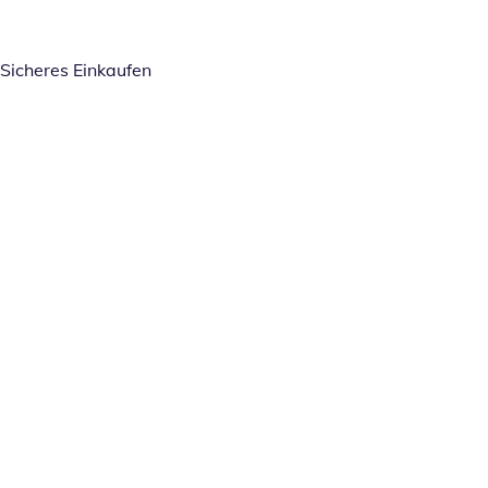
Sicheres Einkaufen