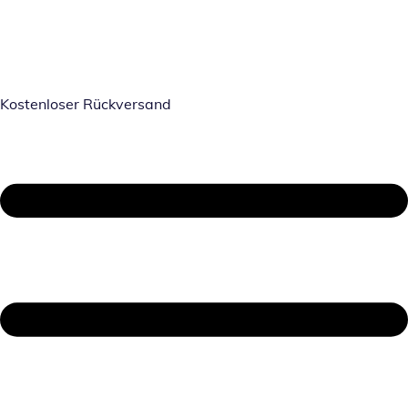
Kostenloser Rückversand