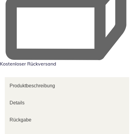
Kostenloser Rückversand
Produktbeschreibung
Details
Rückgabe