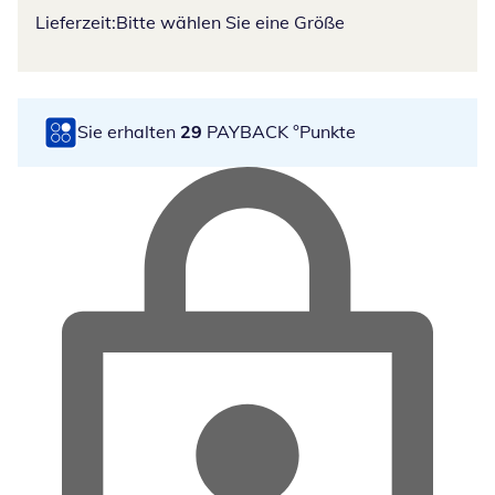
Lieferzeit:
Bitte wählen Sie eine Größe
Sie erhalten
29
PAYBACK °Punkte