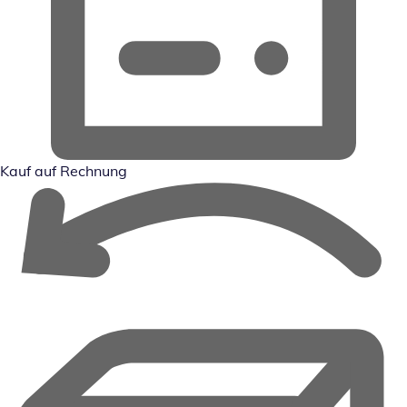
Kauf auf Rechnung