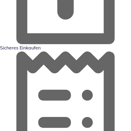
Sicheres Einkaufen