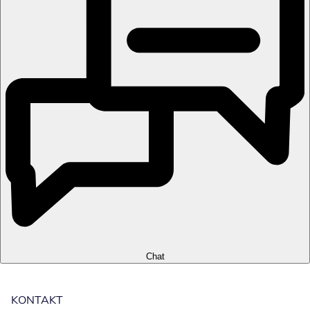
Chat
KONTAKT