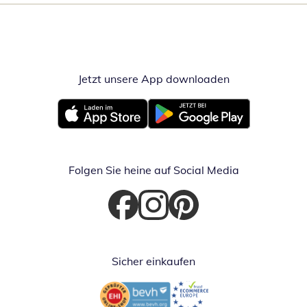
Jetzt unsere App downloaden
Öffnet in neue
Öffnet in neuem Fenster
Öffnet in neuem Fenster
Folgen Sie heine auf Social Media
Öffnet in neuem Fenster
Öffnet in neuem Fenster
Öffnet in neuem Fenster
Sicher einkaufen