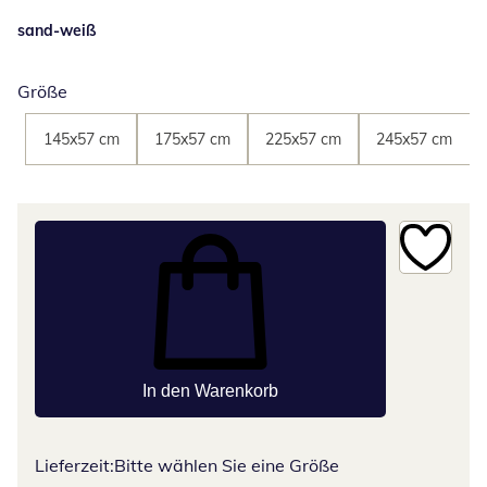
sand-weiß
Größe
145x57 cm
175x57 cm
225x57 cm
245x57 cm
In den Warenkorb
Lieferzeit:
Bitte wählen Sie eine Größe