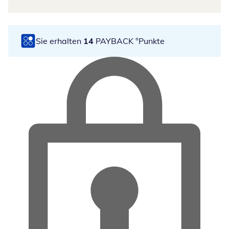
Sie erhalten
14
PAYBACK °Punkte