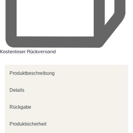
Kostenloser Rückversand
Produktbeschreibung
Details
Rückgabe
Produktsicherheit