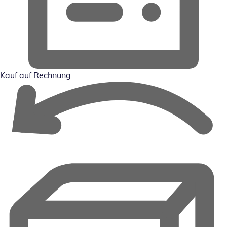
Kauf auf Rechnung