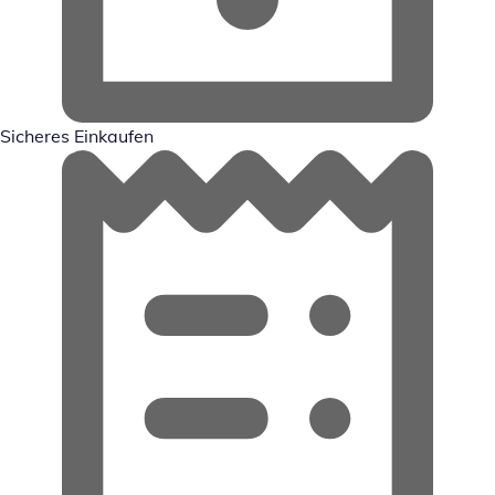
Sicheres Einkaufen