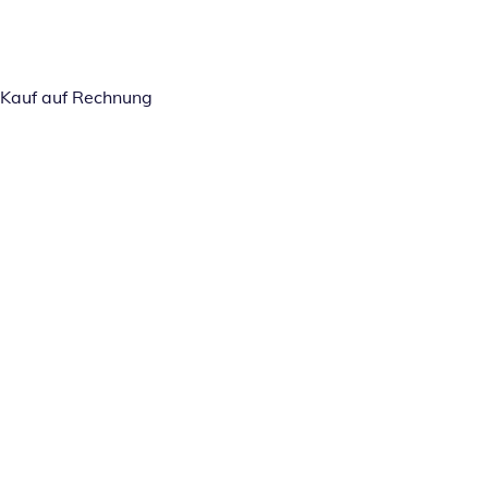
Kauf auf Rechnung