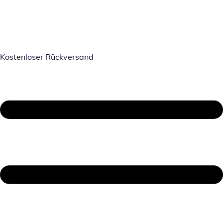
Kostenloser Rückversand