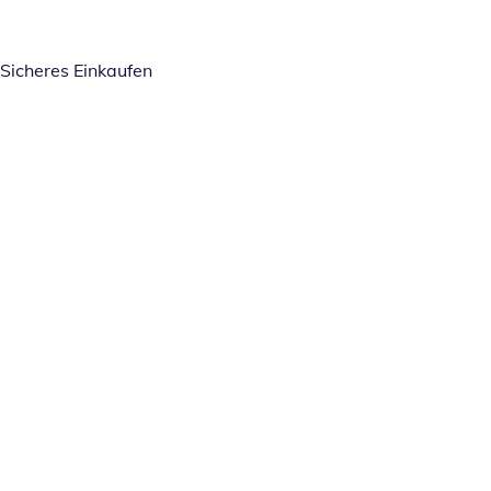
Sicheres Einkaufen