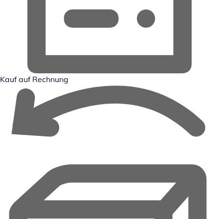
Kauf auf Rechnung