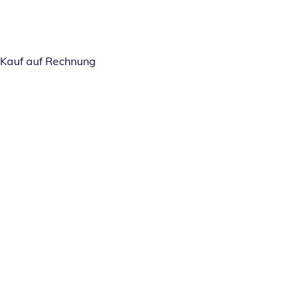
Kauf auf Rechnung