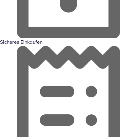
Sicheres Einkaufen