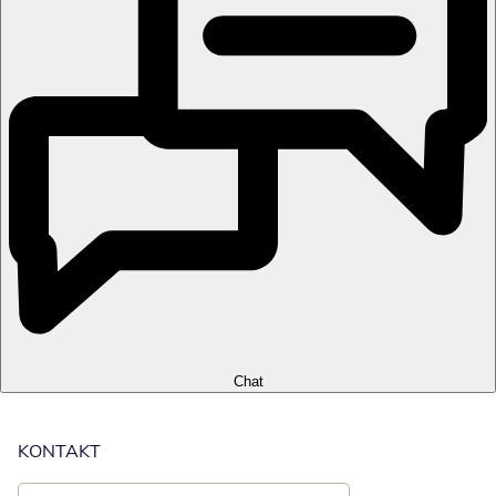
Chat
KONTAKT