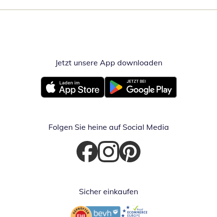
Jetzt unsere App downloaden
Öffnet in neue
Öffnet in neuem Fenster
Öffnet in neuem Fenster
Folgen Sie heine auf Social Media
Öffnet in neuem Fenster
Öffnet in neuem Fenster
Öffnet in neuem Fenster
Sicher einkaufen