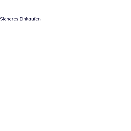
Sicheres Einkaufen