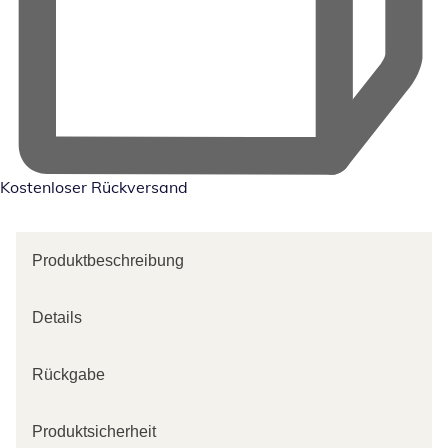
Kostenloser Rückversand
Produktbeschreibung
Details
Rückgabe
Produktsicherheit