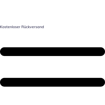
Kostenloser Rückversand