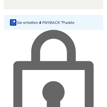
Sie erhalten
4
PAYBACK °Punkte