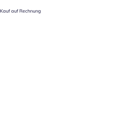
Kauf auf Rechnung