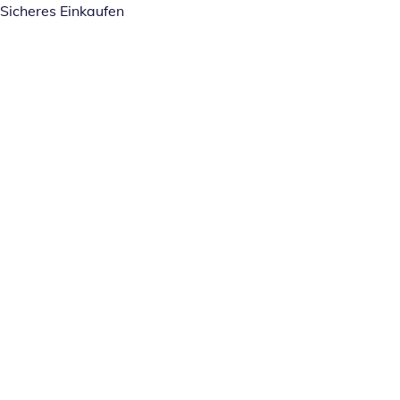
Sicheres Einkaufen