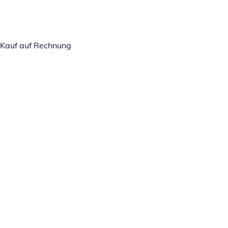
Kauf auf Rechnung