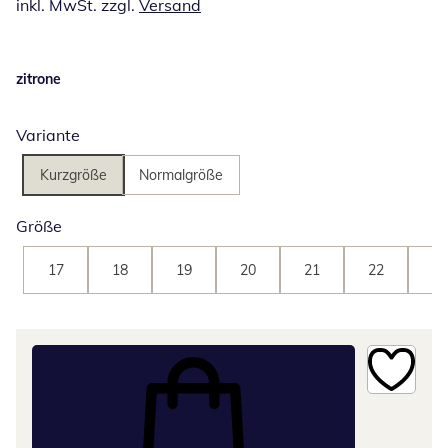
inkl. MwSt. zzgl.
Versand
zitrone
Variante
Kurzgröße
Normalgröße
Größe
17
18
19
20
21
22
23