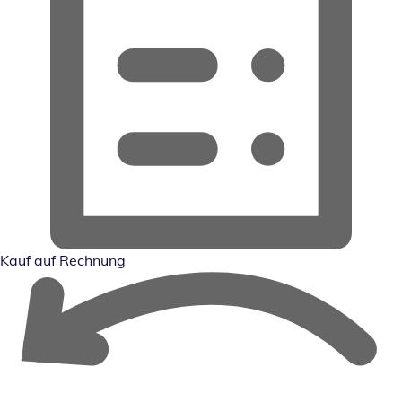
Kauf auf Rechnung