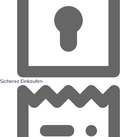
Sicheres Einkaufen