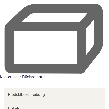
Kostenloser Rückversand
Produktbeschreibung
Details