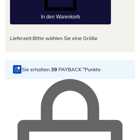
In den Warenkorb
Lieferzeit:
Bitte wählen Sie eine Größe
Sie erhalten
39
PAYBACK °Punkte