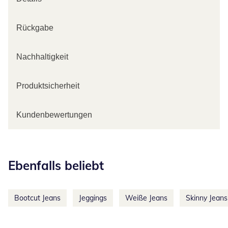
Rückgabe
Nachhaltigkeit
Produktsicherheit
Kundenbewertungen
Kategorie-Empfehlungen überspringen
Ebenfalls beliebt
Bootcut Jeans
Jeggings
Weiße Jeans
Skinny Jeans