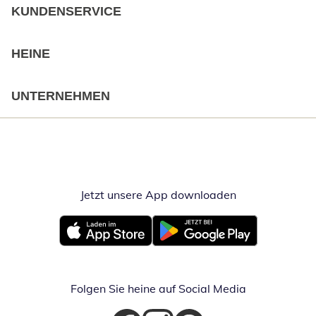
KUNDENSERVICE
HEINE
UNTERNEHMEN
Jetzt unsere App downloaden
Öffnet in neue
Öffnet in neuem Fenster
Öffnet in neuem Fenster
Folgen Sie heine auf Social Media