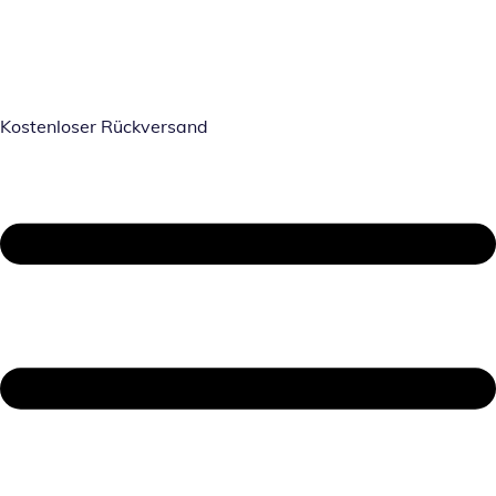
Kostenloser Rückversand