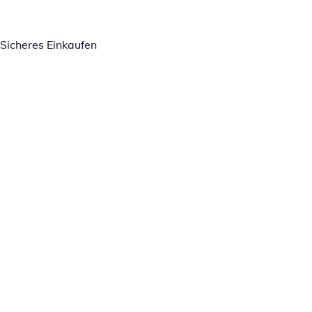
Sicheres Einkaufen