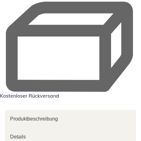
Kostenloser Rückversand
Produktbeschreibung
Details