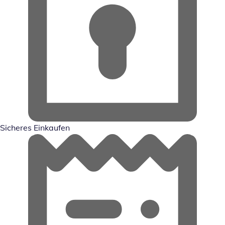
Sicheres Einkaufen