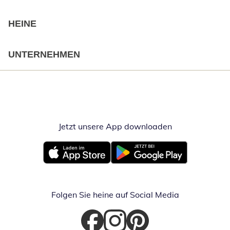
HEINE
UNTERNEHMEN
Jetzt unsere App downloaden
Öffnet in neue
Öffnet in neuem Fenster
Öffnet in neuem Fenster
Folgen Sie heine auf Social Media