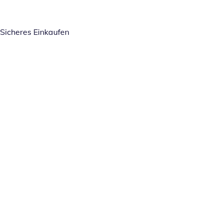
Sicheres Einkaufen