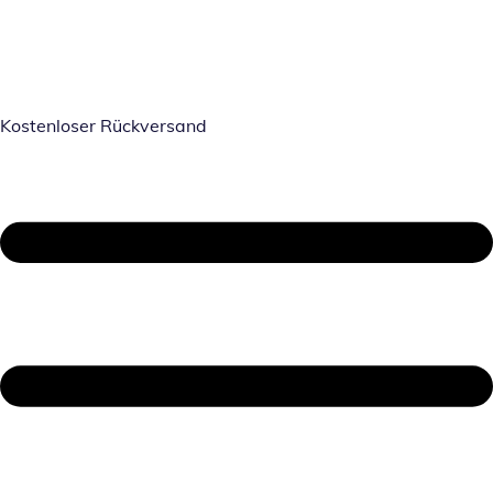
Kostenloser Rückversand