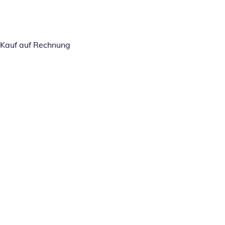
Kauf auf Rechnung