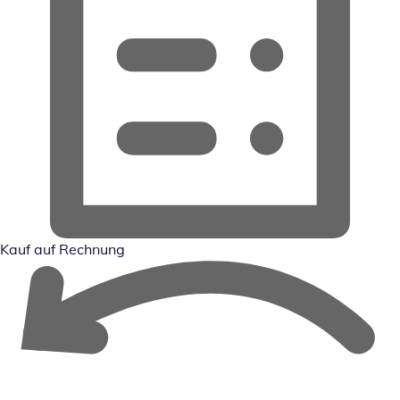
Kauf auf Rechnung