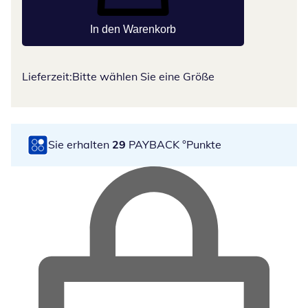
In den Warenkorb
Lieferzeit:
Bitte wählen Sie eine Größe
Sie erhalten
29
PAYBACK °Punkte