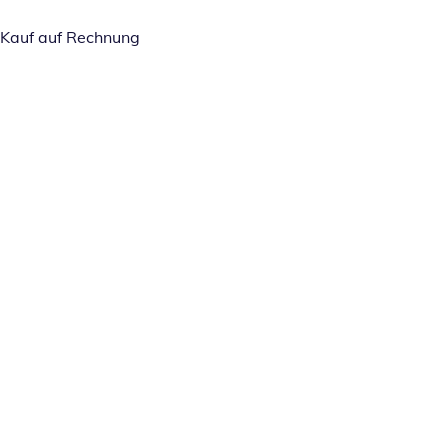
Kauf auf Rechnung