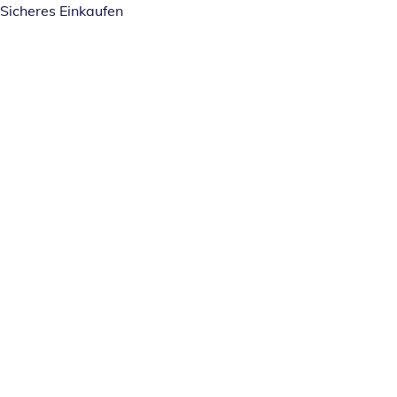
Sicheres Einkaufen