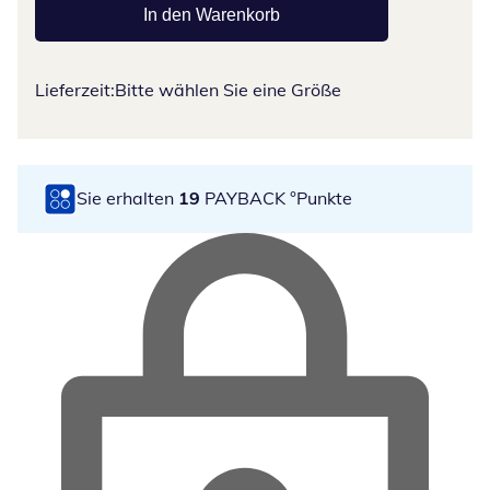
In den Warenkorb
Lieferzeit:
Bitte wählen Sie eine Größe
Sie erhalten
19
PAYBACK °Punkte