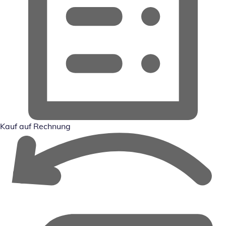
Kauf auf Rechnung