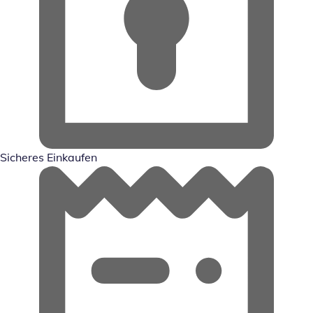
Sicheres Einkaufen