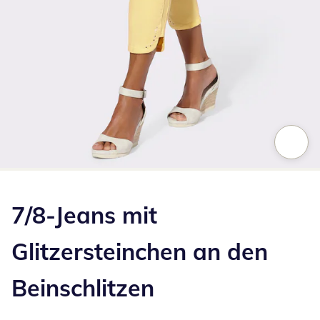
Zum Vergrößern auf das Bild klicken
7/8-Jeans mit
Glitzersteinchen an den
Beinschlitzen