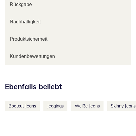
Rückgabe
Nachhaltigkeit
Produktsicherheit
Kundenbewertungen
Kategorie-Empfehlungen überspringen
Ebenfalls beliebt
Bootcut Jeans
Jeggings
Weiße Jeans
Skinny Jeans