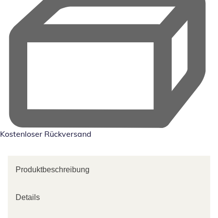
Kostenloser Rückversand
Produktbeschreibung
Details