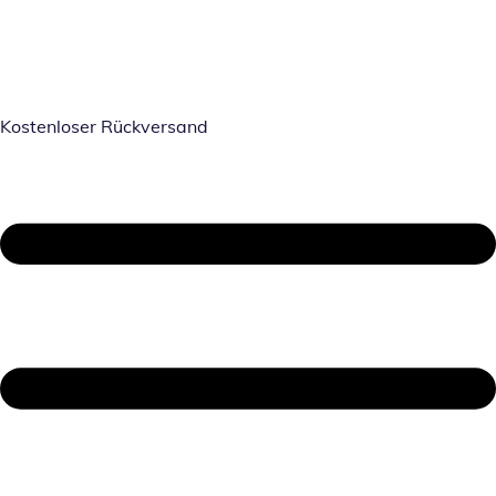
Kostenloser Rückversand