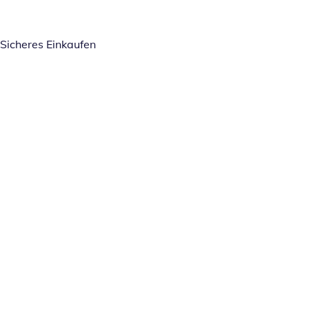
Sicheres Einkaufen