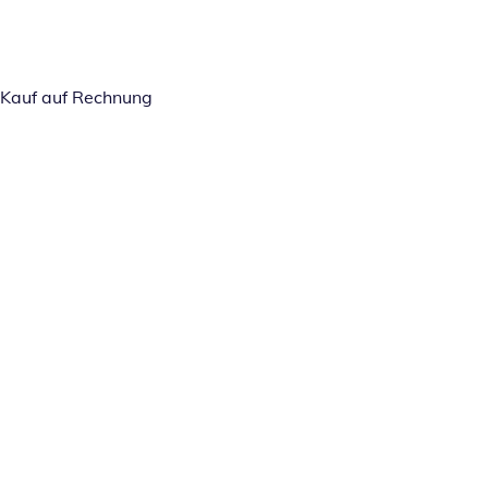
Kauf auf Rechnung