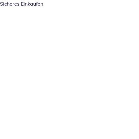
Sicheres Einkaufen