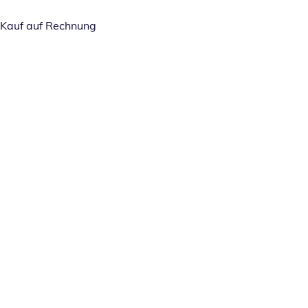
Kauf auf Rechnung