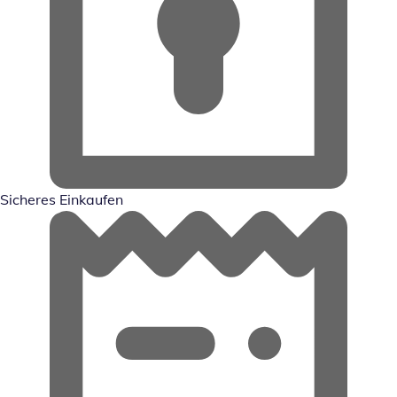
Sicheres Einkaufen