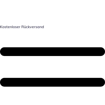
Kostenloser Rückversand