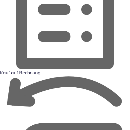
Kauf auf Rechnung