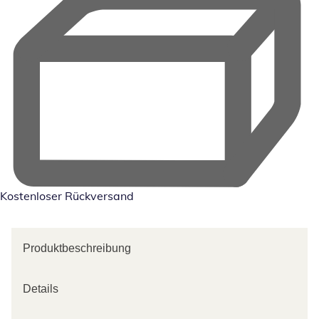
Kostenloser Rückversand
Produktbeschreibung
Details