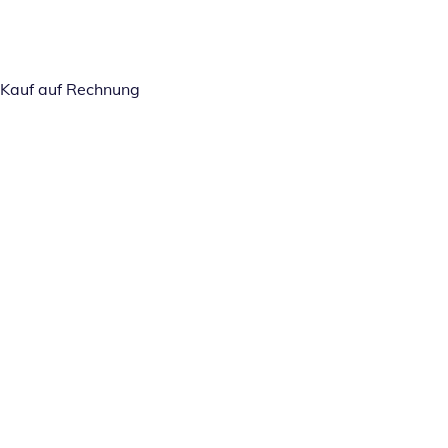
Kauf auf Rechnung