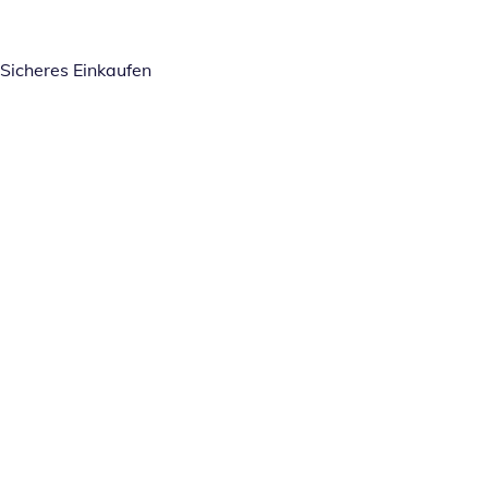
Sicheres Einkaufen