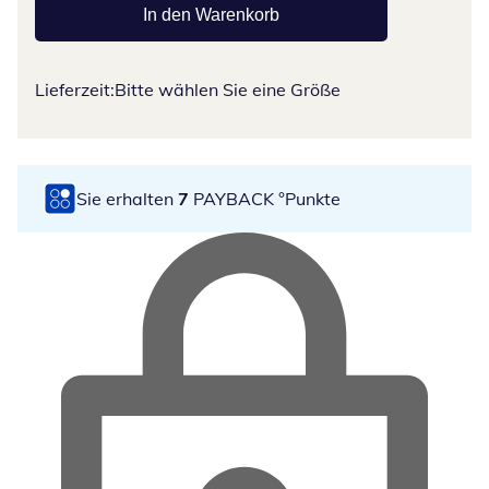
In den Warenkorb
Lieferzeit:
Bitte wählen Sie eine Größe
Sie erhalten
7
PAYBACK °Punkte