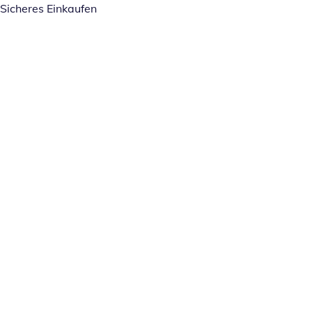
Sicheres Einkaufen