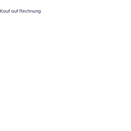
Kauf auf Rechnung