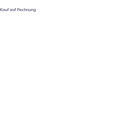
Kauf auf Rechnung