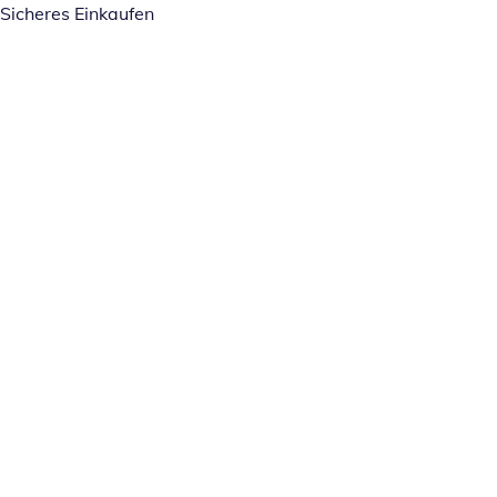
Sicheres Einkaufen