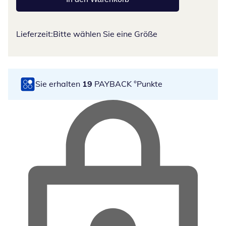
Lieferzeit:
Bitte wählen Sie eine Größe
Sie erhalten
19
PAYBACK °Punkte