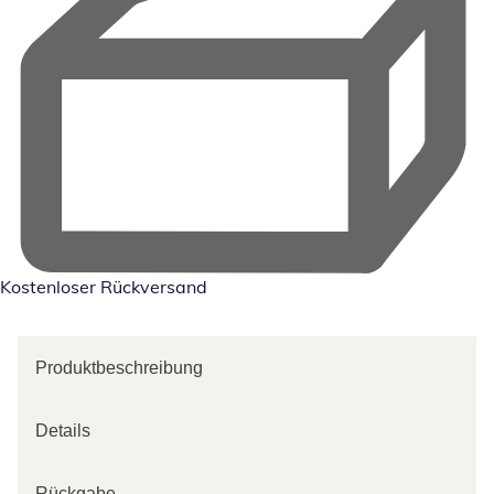
Kostenloser Rückversand
Produktbeschreibung
Details
Rückgabe