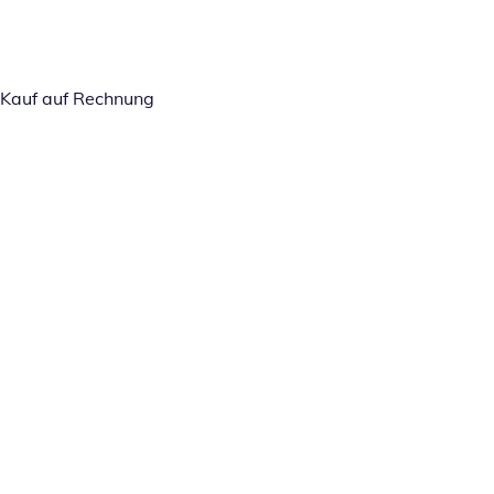
Kauf auf Rechnung