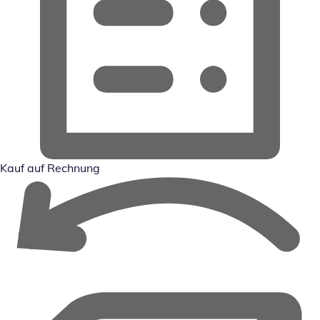
Kauf auf Rechnung