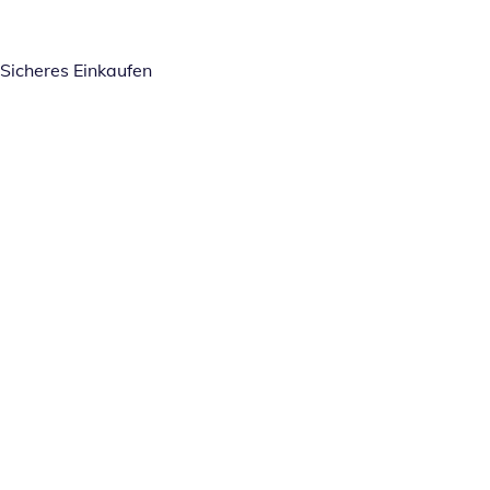
Sicheres Einkaufen