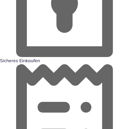
Sicheres Einkaufen