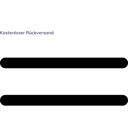
Kostenloser Rückversand