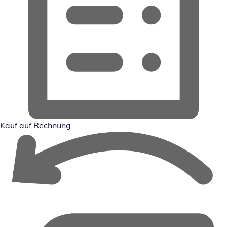
Kauf auf Rechnung