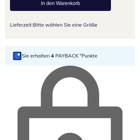
In den Warenkorb
Lieferzeit:
Bitte wählen Sie eine Größe
Sie erhalten
4
PAYBACK °Punkte