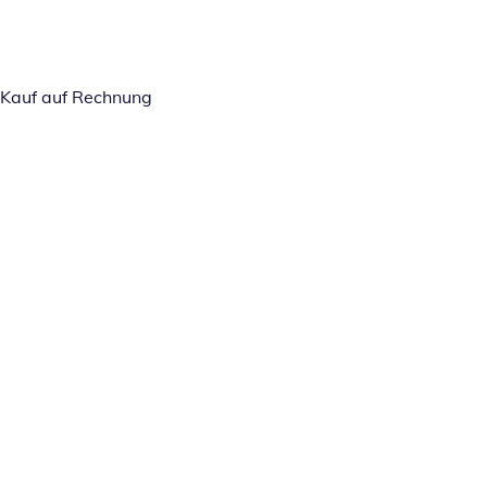
Kauf auf Rechnung