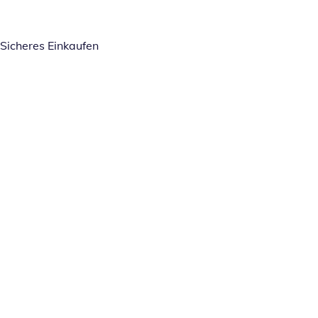
Sicheres Einkaufen