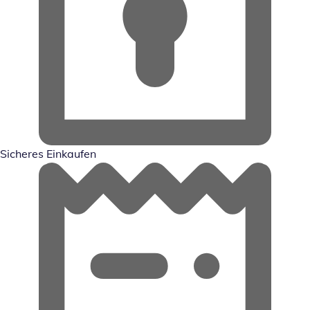
Sicheres Einkaufen