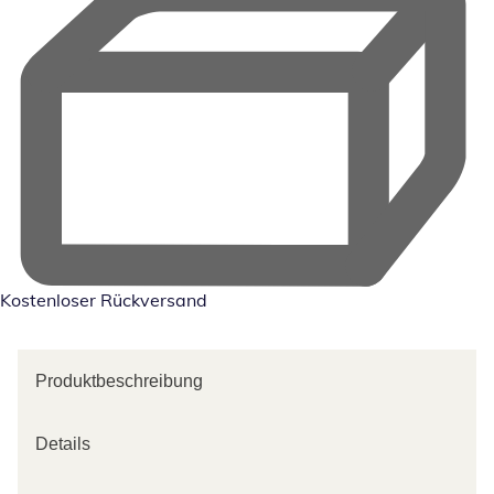
Kostenloser Rückversand
Produktbeschreibung
Details