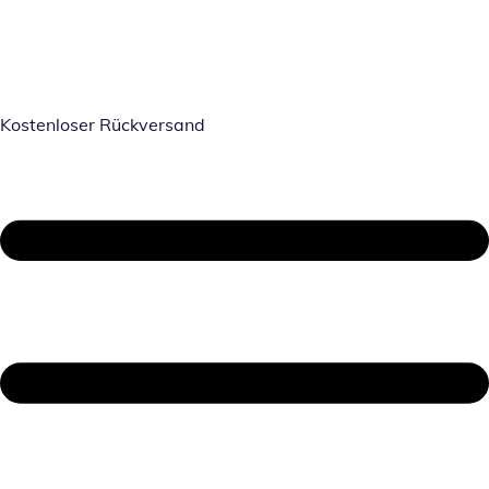
Kostenloser Rückversand