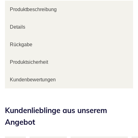
Produktbeschreibung
Details
Rückgabe
Produktsicherheit
Kundenbewertungen
Kategorie-Empfehlungen überspringen
Kundenlieblinge aus unserem
Angebot