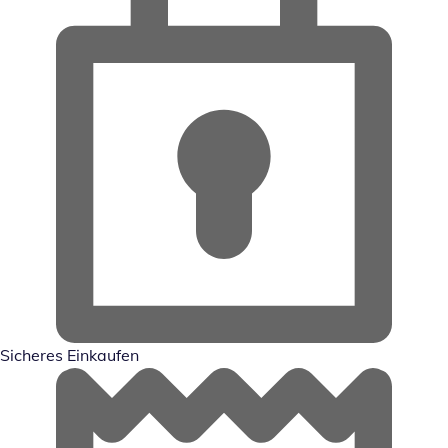
Sicheres Einkaufen