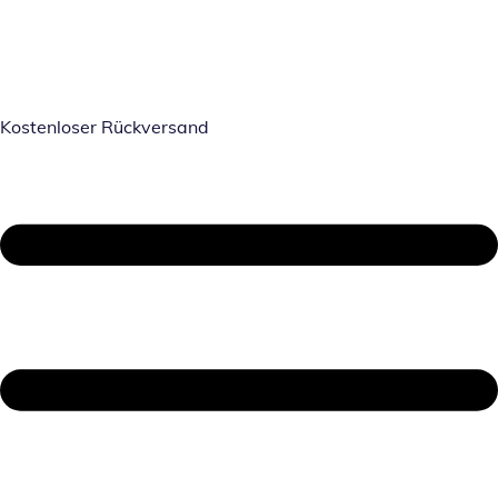
Kostenloser Rückversand