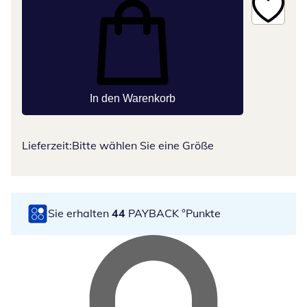
In den Warenkorb
Lieferzeit:
Bitte wählen Sie eine Größe
Sie erhalten
44
PAYBACK °Punkte