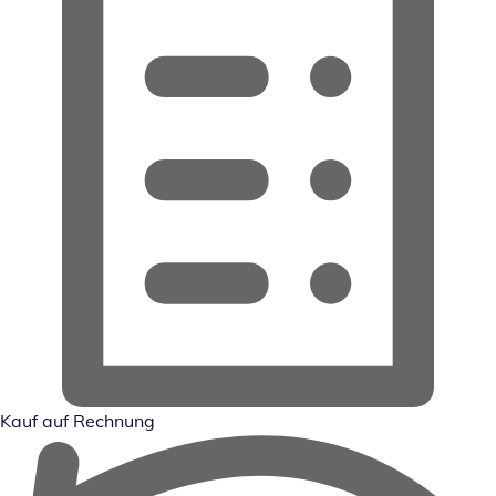
Kauf auf Rechnung