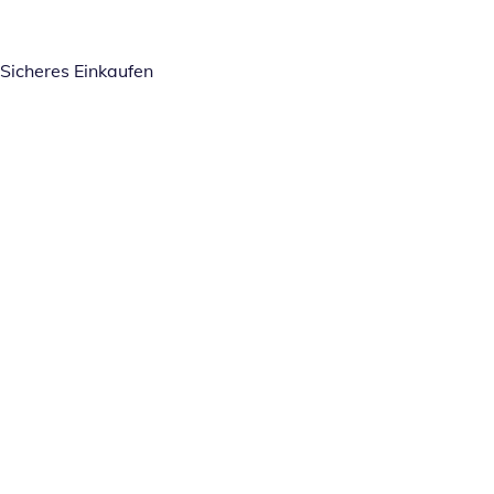
Sicheres Einkaufen