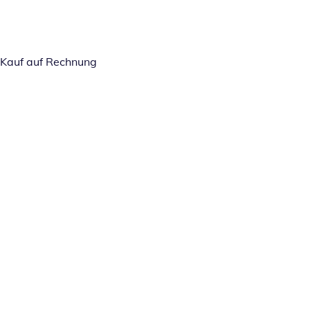
Kauf auf Rechnung