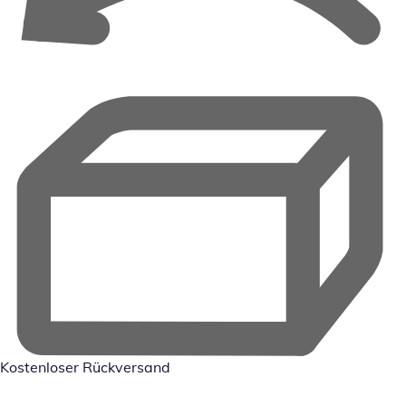
Kostenloser Rückversand