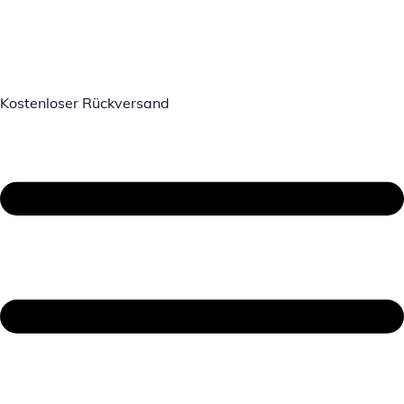
Kostenloser Rückversand