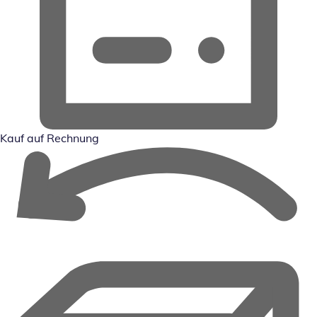
Kauf auf Rechnung