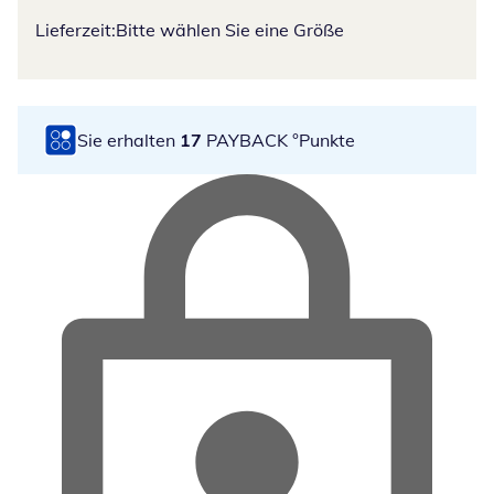
Lieferzeit:
Bitte wählen Sie eine Größe
Sie erhalten
17
PAYBACK °Punkte