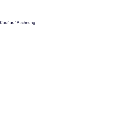
Kauf auf Rechnung