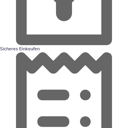
Sicheres Einkaufen