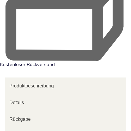
Kostenloser Rückversand
Produktbeschreibung
Details
Rückgabe