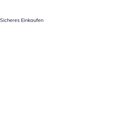
Sicheres Einkaufen